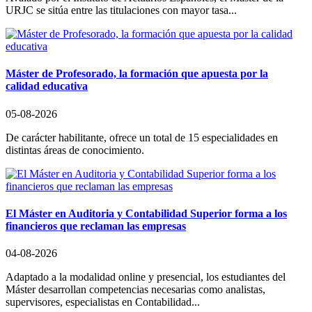
URJC se sitúa entre las titulaciones con mayor tasa...
Máster
de Profesorado, la formación que apuesta por la
calidad educativa
05-08-2026
De carácter habilitante, ofrece un total de 15 especialidades en
distintas áreas de conocimiento.
El
Máster en Auditoria y Contabilidad Superior forma a los
financieros que reclaman las empresas
04-08-2026
Adaptado a la modalidad online y presencial, los estudiantes del
Máster desarrollan competencias necesarias como analistas,
supervisores, especialistas en Contabilidad...