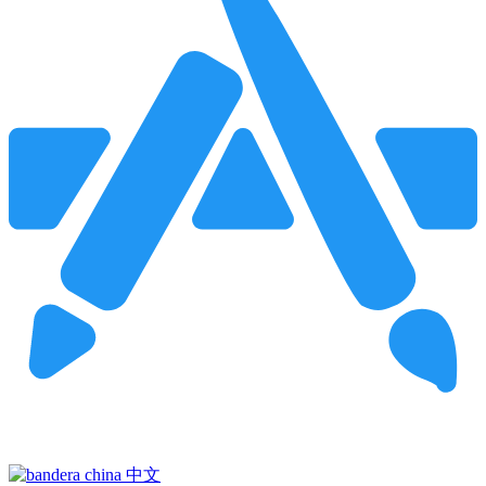
Pincha para buscar