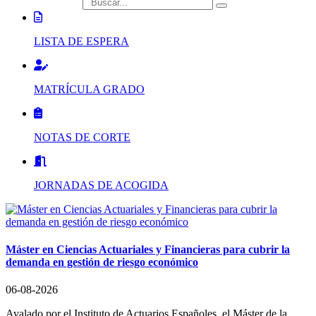
búsqueda
LISTA DE ESPERA
MATRÍCULA GRADO
NOTAS DE CORTE
JORNADAS DE ACOGIDA
Máster
en Ciencias Actuariales y Financieras para cubrir la
demanda en gestión de riesgo económico
06-08-2026
Avalado por el Instituto de Actuarios Españoles, el Máster de la