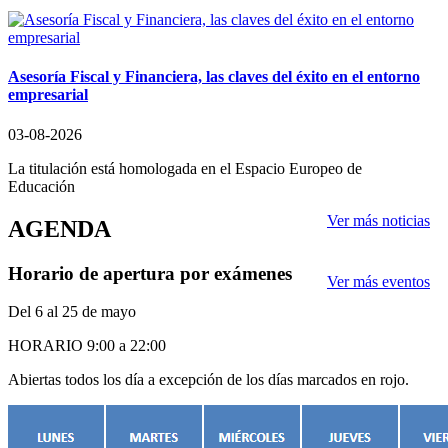
Asesoría
Fiscal y Financiera, las claves del éxito en el entorno
empresarial
03-08-2026
La titulación está homologada en el Espacio Europeo de
Educación
Ver más noticias
AGENDA
Horario de apertura por exámenes
Ver más eventos
Del 6 al 25 de mayo
HORARIO 9:00 a 22:00
Abiertas todos los día a excepción de los días marcados en rojo.