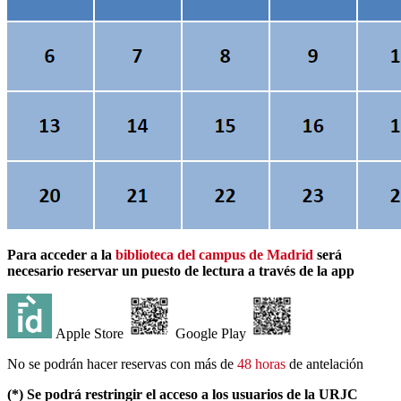
Para acceder a la
biblioteca del campus de Madrid
será
necesario reservar un puesto de lectura a través de la app
Apple Store
Google Play
No se podrán hacer reservas con más de
48 horas
de antelación
(*) Se podrá restringir el acceso a los usuarios de la URJC