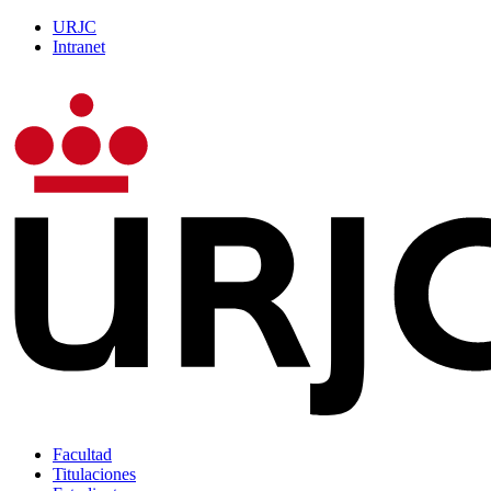
URJC
Intranet
Facultad
Titulaciones