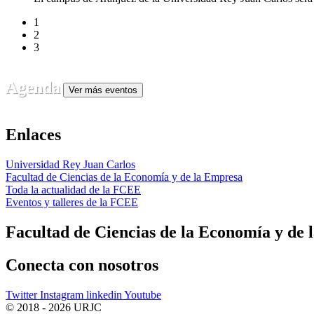
1
2
3
Agenda
Ver más eventos
Enlaces
Universidad Rey Juan Carlos
Facultad de Ciencias de la Economía y de la Empresa
Toda la actualidad de la FCEE
Eventos y talleres de la FCEE
Facultad de Ciencias de la Economía y de
Conecta
con nosotros
Twitter
Instagram
linkedin
Youtube
© 2018 - 2026 URJC