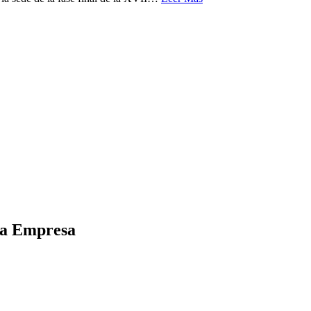
 la Empresa