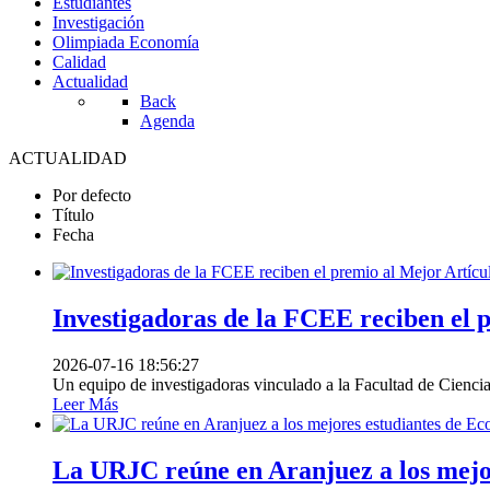
Estudiantes
Investigación
Olimpiada Economía
Calidad
Actualidad
Back
Agenda
ACTUALIDAD
Por defecto
Título
Fecha
Investigadoras de la FCEE reciben el 
2026-07-16 18:56:27
Un equipo de investigadoras vinculado a la Facultad de Cienci
Leer Más
La URJC reúne en Aranjuez a los mejo