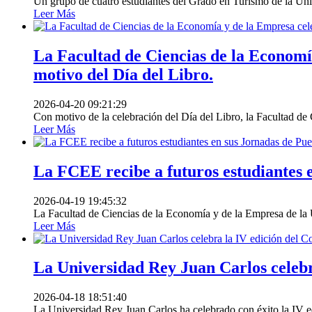
Un grupo de cuatro estudiantes del Grado en Turismo de la 
Leer Más
La Facultad de Ciencias de la Economía
motivo del Día del Libro.
2026-04-20 09:21:29
Con motivo de la celebración del Día del Libro, la Facultad de
Leer Más
La FCEE recibe a futuros estudiantes 
2026-04-19 19:45:32
La Facultad de Ciencias de la Economía y de la Empresa de la 
Leer Más
La Universidad Rey Juan Carlos celebr
2026-04-18 18:51:40
La Universidad Rey Juan Carlos ha celebrado con éxito la IV e