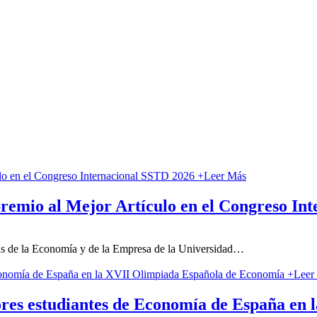
+
Leer Más
premio al Mejor Artículo en el Congreso In
as de la Economía y de la Empresa de la Universidad
…
+
Leer
res estudiantes de Economía de España en