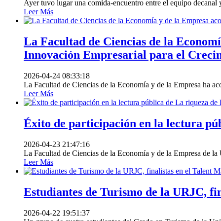
Ayer tuvo lugar una comida-encuentro entre el equipo decanal y
Leer Más
La Facultad de Ciencias de la Economía
Innovación Empresarial para el Crec
2026-04-24 08:33:18
La Facultad de Ciencias de la Economía y de la Empresa ha aco
Leer Más
Éxito de participación en la lectura p
2026-04-23 21:47:16
La Facultad de Ciencias de la Economía y de la Empresa de la 
Leer Más
Estudiantes de Turismo de la URJC, f
2026-04-22 19:51:37