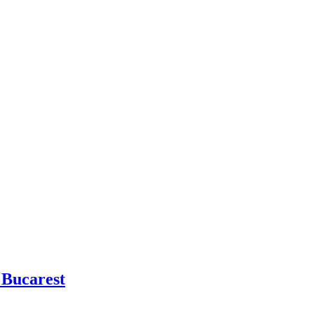
 Bucarest