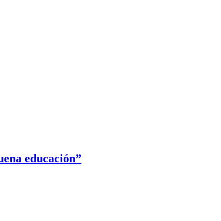
uena educación”