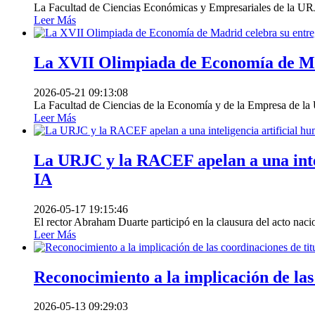
La Facultad de Ciencias Económicas y Empresariales de la URJ
Leer Más
La XVII Olimpiada de Economía de Mad
2026-05-21 09:13:08
La Facultad de Ciencias de la Economía y de la Empresa de la 
Leer Más
La URJC y la RACEF apelan a una intel
IA
2026-05-17 19:15:46
El rector Abraham Duarte participó en la clausura del acto nac
Leer Más
Reconocimiento a la implicación de las
2026-05-13 09:29:03