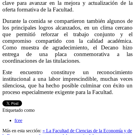
clave para avanzar en la mejora y actualización de la
oferta formativa de la Facultad.
Durante la comida se compartieron también algunos de
los principales logros alcanzados, en un clima cercano
que permitió reforzar el trabajo conjunto y el
compromiso compartido con la calidad académica.
Como muestra de agradecimiento, el Decano hizo
entrega de una placa conmemorativa a las
coordinaciones de las titulaciones.
Este encuentro constituye un reconocimiento
institucional a una labor imprescindible, muchas veces
silenciosa, que ha hecho posible culminar con éxito un
proceso especialmente exigente para la Facultad.
Etiquetado como
fcee
Más en esta sección:
« La Facultad de Ciencias de la Economía y de