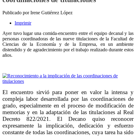
Publicado por Irene Gutiérrez López
Imprimir
Ayer tuvo lugar una comida-encuentro entre el equipo decanal y las
personas coordinadoras de las nueve titulaciones de la Facultad de
Ciencias de la Economía y de la Empresa, en un ambiente
distendido y de agradecimiento por el trabajo realizado durante estos
años.
El encuentro sirvió para poner en valor la intensa y
compleja labor desarrollada por las coordinaciones de
grado, especialmente en el proceso de modificación de
memorias y en la adaptación de las titulaciones al Real
Decreto 822/2021. El Decano quiso reconocer
expresamente la implicación, dedicación y esfuerzo
constante de todas las coordinaciones, cuya tarea ha sido