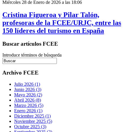
Miércoles 28 de Enero de 2026 a las 18:06
Cristina Figueroa y Pilar Talón,
profesoras de la FCEE/URJC, entre las
150 líderes del turismo en España
Buscar artículos FCEE
Introduce términos de búsqueda
Archivo FCEE
Julio 2026 (1)
Junio 2026 (3)
Mayo 2026 (2)
Abril 2026 (8)
Marzo 2026 (5)
Enero 2026 (1)
Diciembre 2025 (1)
Noviembre 2025 (5)
Octubre 2025 (3)
Septiembre 2025 (2)