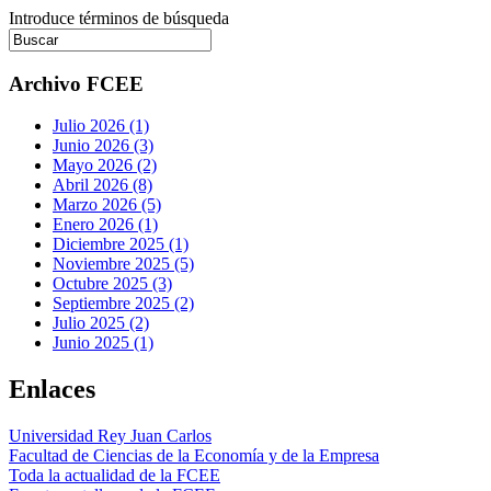
Introduce términos de búsqueda
Archivo FCEE
Julio 2026 (1)
Junio 2026 (3)
Mayo 2026 (2)
Abril 2026 (8)
Marzo 2026 (5)
Enero 2026 (1)
Diciembre 2025 (1)
Noviembre 2025 (5)
Octubre 2025 (3)
Septiembre 2025 (2)
Julio 2025 (2)
Junio 2025 (1)
Enlaces
Universidad Rey Juan Carlos
Facultad de Ciencias de la Economía y de la Empresa
Toda la actualidad de la FCEE