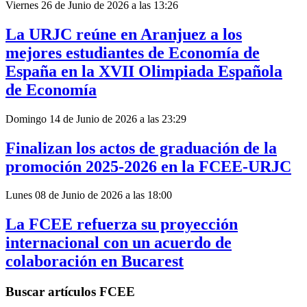
Viernes 26 de Junio de 2026 a las 13:26
La URJC reúne en Aranjuez a los
mejores estudiantes de Economía de
España en la XVII Olimpiada Española
de Economía
Domingo 14 de Junio de 2026 a las 23:29
Finalizan los actos de graduación de la
promoción 2025-2026 en la FCEE-URJC
Lunes 08 de Junio de 2026 a las 18:00
La FCEE refuerza su proyección
internacional con un acuerdo de
colaboración en Bucarest
Buscar artículos FCEE