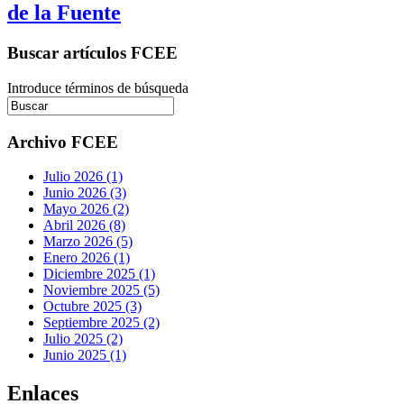
de la Fuente
Buscar artículos FCEE
Introduce términos de búsqueda
Archivo FCEE
Julio 2026 (1)
Junio 2026 (3)
Mayo 2026 (2)
Abril 2026 (8)
Marzo 2026 (5)
Enero 2026 (1)
Diciembre 2025 (1)
Noviembre 2025 (5)
Octubre 2025 (3)
Septiembre 2025 (2)
Julio 2025 (2)
Junio 2025 (1)
Enlaces