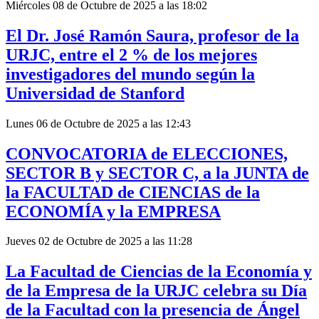
Miércoles 08 de Octubre de 2025 a las 18:02
El Dr. José Ramón Saura, profesor de la
URJC, entre el 2 % de los mejores
investigadores del mundo según la
Universidad de Stanford
Lunes 06 de Octubre de 2025 a las 12:43
CONVOCATORIA de ELECCIONES,
SECTOR B y SECTOR C, a la JUNTA de
la FACULTAD de CIENCIAS de la
ECONOMÍA y la EMPRESA
Jueves 02 de Octubre de 2025 a las 11:28
La Facultad de Ciencias de la Economía y
de la Empresa de la URJC celebra su Día
de la Facultad con la presencia de Ángel