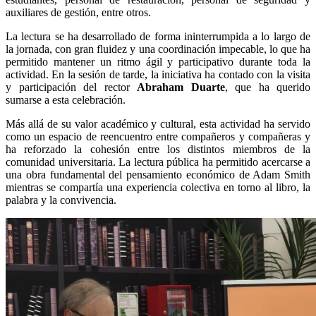
auxiliares de gestión, entre otros.
La lectura se ha desarrollado de forma ininterrumpida a lo largo de
la jornada, con gran fluidez y una coordinación impecable, lo que ha
permitido mantener un ritmo ágil y participativo durante toda la
actividad. En la sesión de tarde, la iniciativa ha contado con la visita
y participación del rector
Abraham Duarte
, que ha querido
sumarse a esta celebración.
Más allá de su valor académico y cultural, esta actividad ha servido
como un espacio de reencuentro entre compañeros y compañeras y
ha reforzado la cohesión entre los distintos miembros de la
comunidad universitaria. La lectura pública ha permitido acercarse a
una obra fundamental del pensamiento económico de Adam Smith
mientras se compartía una experiencia colectiva en torno al libro, la
palabra y la convivencia.