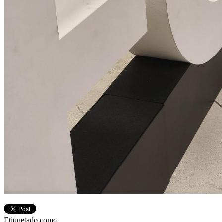
Etiquetado como