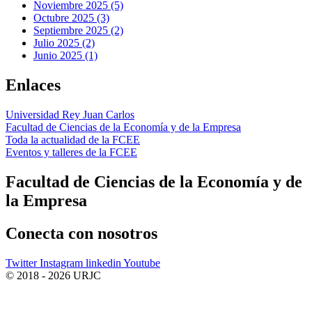
Noviembre 2025 (5)
Octubre 2025 (3)
Septiembre 2025 (2)
Julio 2025 (2)
Junio 2025 (1)
Enlaces
Universidad Rey Juan Carlos
Facultad de Ciencias de la Economía y de la Empresa
Toda la actualidad de la FCEE
Eventos y talleres de la FCEE
Facultad de Ciencias de la Economía y de
la Empresa
Conecta
con nosotros
Twitter
Instagram
linkedin
Youtube
© 2018 - 2026 URJC