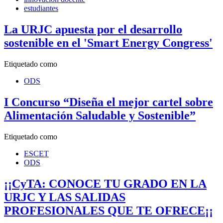
estudiantes
La URJC apuesta por el desarrollo
sostenible en el 'Smart Energy Congress'
Etiquetado como
ODS
I Concurso “Diseña el mejor cartel sobre
Alimentación Saludable y Sostenible”
Etiquetado como
ESCET
ODS
¡¡CyTA: CONOCE TU GRADO EN LA
URJC Y LAS SALIDAS
PROFESIONALES QUE TE OFRECE¡¡