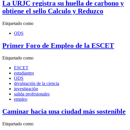
La URJC registra su huella de carbono y
obtiene el sello Calculo y Reduzco
Etiquetado como
ODS
Primer Foro de Empleo de la ESCET
Etiquetado como
ESCET
estudiantes
ODS
divulgación de la ciencia
investigación
salida profesionales
empleo
Caminar hacia una ciudad más sostenible
Etiquetado como