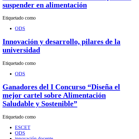
suspender en alimentación
Etiquetado como
ODS
Innovación y desarrollo, pilares de la
universidad
Etiquetado como
ODS
Ganadores del I Concurso “Diseña el
mejor cartel sobre Alimentación
Saludable y Sostenible”
Etiquetado como
ESCET
ODS
innovación docente