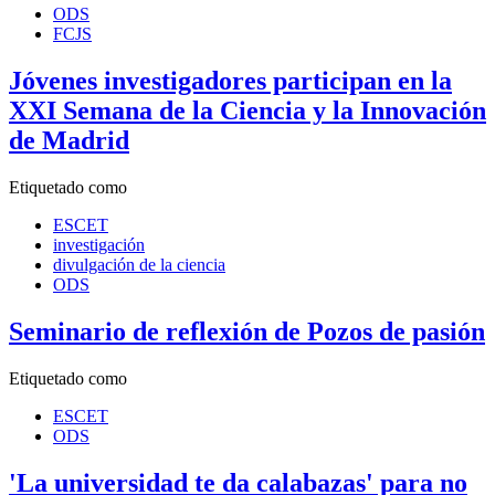
ODS
FCJS
Jóvenes investigadores participan en la
XXI Semana de la Ciencia y la Innovación
de Madrid
Etiquetado como
ESCET
investigación
divulgación de la ciencia
ODS
Seminario de reflexión de Pozos de pasión
Etiquetado como
ESCET
ODS
'La universidad te da calabazas' para no