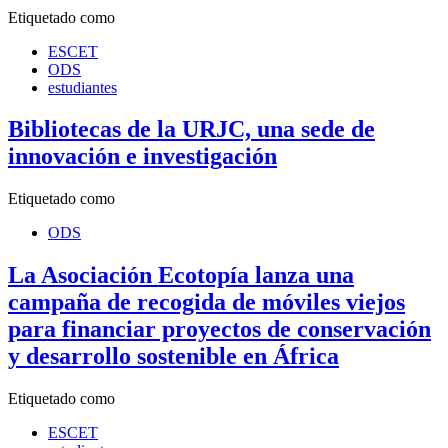
Etiquetado como
ESCET
ODS
estudiantes
Bibliotecas de la URJC, una sede de
innovación e investigación
Etiquetado como
ODS
La Asociación Ecotopía lanza una
campaña de recogida de móviles viejos
para financiar proyectos de conservación
y desarrollo sostenible en África
Etiquetado como
ESCET