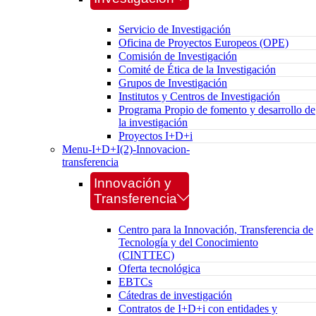
Servicio de Investigación
Oficina de Proyectos Europeos (OPE)
Comisión de Investigación
Comité de Ética de la Investigación
Grupos de Investigación
Institutos y Centros de Investigación
Programa Propio de fomento y desarrollo de
la investigación
Proyectos I+D+i
Menu-I+D+I(2)-Innovacion-
transferencia
Innovación y
Transferencia
Centro para la Innovación, Transferencia de
Tecnología y del Conocimiento
(CINTTEC)
Oferta tecnológica
EBTCs
Cátedras de investigación
Contratos de I+D+i con entidades y