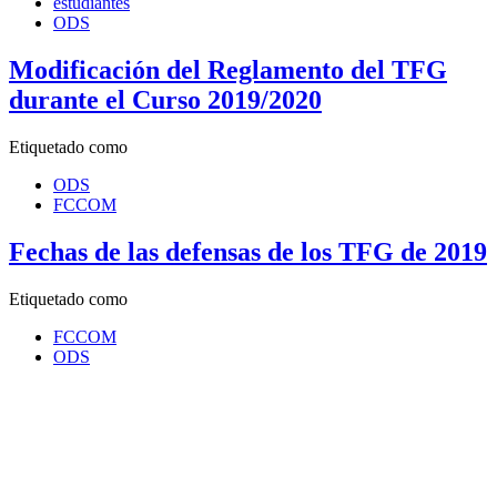
estudiantes
ODS
Modificación del Reglamento del TFG
durante el Curso 2019/2020
Etiquetado como
ODS
FCCOM
Fechas de las defensas de los TFG de 2019
Etiquetado como
FCCOM
ODS