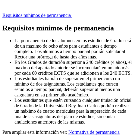
Requisitos mínimos de permanencia
Requisitos mínimos de permanencia
La permanencia de los alumnos en los estudios de Grado será
de un máximo de ocho años para estudiantes a tiempo
completo. Los alumnos a tiempo parcial podrán solicitar al
Rector una prórroga de hasta dos años más.
En los Grados de duración superior a 240 créditos (4 años), el
máximo del apartado anterior se incrementará en un año más
por cada 60 créditos ECTS que se adicionen a los 240 ECTS.
Los estudiantes habrán de superar en el primer curso un
mínimo de dos asignaturas. Los estudiantes que cursen
estudios a tiempo parcial, deberán superar al menos una
asignatura en su primer año académico.
Los estudiantes que estén cursando cualquier titulación oficial
de Grado de la Universidad Rey Juan Carlos podrán realizar
un máximo de cuatro matrículas para la superación de cada
una de las asignaturas del plan de estudios, sin contar
anulaciones anteriores de las mismas.
Para ampliar esta información ver:
Normativa de permanencia