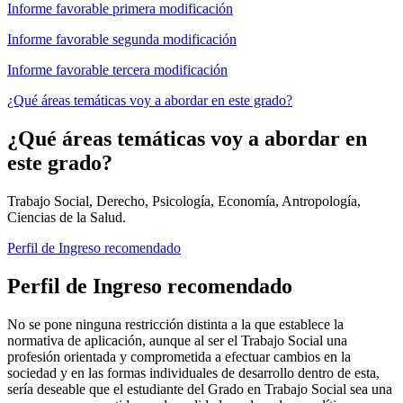
Informe favorable primera modificación
Informe favorable segunda modificación
Informe favorable tercera modificación
¿Qué áreas temáticas voy a abordar en este grado?
¿Qué áreas temáticas voy a abordar en
este grado?
Trabajo Social, Derecho, Psicología, Economía, Antropología,
Ciencias de la Salud.
Perfil de Ingreso recomendado
Perfil de Ingreso recomendado
No se pone ninguna restricción distinta a la que establece la
normativa de aplicación, aunque al ser el Trabajo Social una
profesión orientada y comprometida a efectuar cambios en la
sociedad y en las formas individuales de desarrollo dentro de esta,
sería deseable que el estudiante del Grado en Trabajo Social sea una