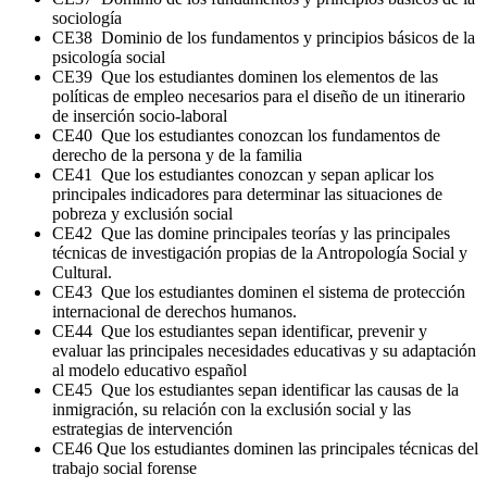
sociología
CE38 Dominio de los fundamentos y principios básicos de la
psicología social
CE39 Que los estudiantes dominen los elementos de las
políticas de empleo necesarios para el diseño de un itinerario
de inserción socio-laboral
CE40 Que los estudiantes conozcan los fundamentos de
derecho de la persona y de la familia
CE41 Que los estudiantes conozcan y sepan aplicar los
principales indicadores para determinar las situaciones de
pobreza y exclusión social
CE42 Que las domine principales teorías y las principales
técnicas de investigación propias de la Antropología Social y
Cultural.
CE43 Que los estudiantes dominen el sistema de protección
internacional de derechos humanos.
CE44 Que los estudiantes sepan identificar, prevenir y
evaluar las principales necesidades educativas y su adaptación
al modelo educativo español
CE45 Que los estudiantes sepan identificar las causas de la
inmigración, su relación con la exclusión social y las
estrategias de intervención
CE46 Que los estudiantes dominen las principales técnicas del
trabajo social forense