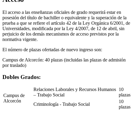
El acceso a las enseñanzas oficiales de grado requerirá estar en
posesión del título de bachiller o equivalente y la superación de la
prueba a que se refiere el artículo 42 de la Ley Orgánica 6/2001, de
Universidades, modificada por la Ley 4/2007, de 12 de abril, sin
perjuicio de los demás mecanismos de acceso previstos por la
normativa vigente.
El número de plazas ofertadas de nuevo ingreso son:
Campus de Alcorcón: 40 plazas (incluidas las plazas de admisión
por traslado)
Dobles Grados:
Relaciones Laborales y Recursos Humanos
10
– Trabajo Social
plazas
Campus de
Alcorcón
10
Criminología - Trabajo Social
plazas