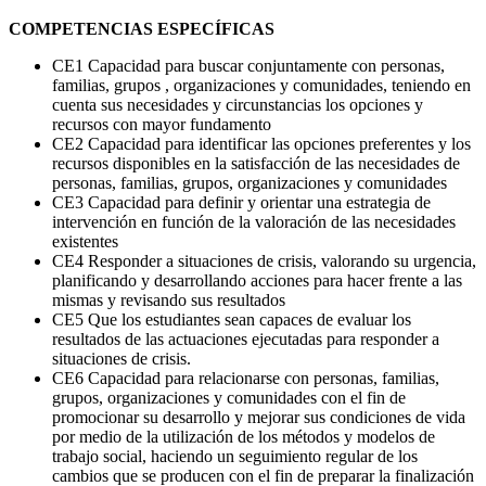
COMPETENCIAS ESPECÍFICAS
CE1 Capacidad para buscar conjuntamente con personas,
familias, grupos , organizaciones y comunidades, teniendo en
cuenta sus necesidades y circunstancias los opciones y
recursos con mayor fundamento
CE2 Capacidad para identificar las opciones preferentes y los
recursos disponibles en la satisfacción de las necesidades de
personas, familias, grupos, organizaciones y comunidades
CE3 Capacidad para definir y orientar una estrategia de
intervención en función de la valoración de las necesidades
existentes
CE4 Responder a situaciones de crisis, valorando su urgencia,
planificando y desarrollando acciones para hacer frente a las
mismas y revisando sus resultados
CE5 Que los estudiantes sean capaces de evaluar los
resultados de las actuaciones ejecutadas para responder a
situaciones de crisis.
CE6 Capacidad para relacionarse con personas, familias,
grupos, organizaciones y comunidades con el fin de
promocionar su desarrollo y mejorar sus condiciones de vida
por medio de la utilización de los métodos y modelos de
trabajo social, haciendo un seguimiento regular de los
cambios que se producen con el fin de preparar la finalización