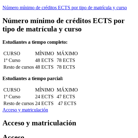
Número mínimo de créditos ECTS por tipo de matrícula y curso
Número mínimo de créditos ECTS por
tipo de matrícula y curso
Estudiantes a tiempo completo:
CURSO
MÍNIMO
MÁXIMO
1º Curso
48 ECTS
78 ECTS
Resto de cursos
48 ECTS
78 ECTS
Estudiantes a tiempo parcial:
CURSO
MÍNIMO
MÁXIMO
1º Curso
24 ECTS
47 ECTS
Resto de cursos
24 ECTS
47 ECTS
Acceso y matriculación
Acceso y matriculación
Acceso