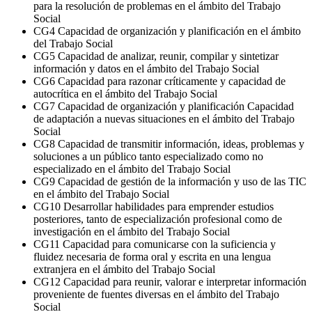
para la resolución de problemas en el ámbito del Trabajo
Social
CG4 Capacidad de organización y planificación en el ámbito
del Trabajo Social
CG5 Capacidad de analizar, reunir, compilar y sintetizar
información y datos en el ámbito del Trabajo Social
CG6 Capacidad para razonar críticamente y capacidad de
autocrítica en el ámbito del Trabajo Social
CG7 Capacidad de organización y planificación Capacidad
de adaptación a nuevas situaciones en el ámbito del Trabajo
Social
CG8 Capacidad de transmitir información, ideas, problemas y
soluciones a un público tanto especializado como no
especializado en el ámbito del Trabajo Social
CG9 Capacidad de gestión de la información y uso de las TIC
en el ámbito del Trabajo Social
CG10 Desarrollar habilidades para emprender estudios
posteriores, tanto de especialización profesional como de
investigación en el ámbito del Trabajo Social
CG11 Capacidad para comunicarse con la suficiencia y
fluidez necesaria de forma oral y escrita en una lengua
extranjera en el ámbito del Trabajo Social
CG12 Capacidad para reunir, valorar e interpretar información
proveniente de fuentes diversas en el ámbito del Trabajo
Social