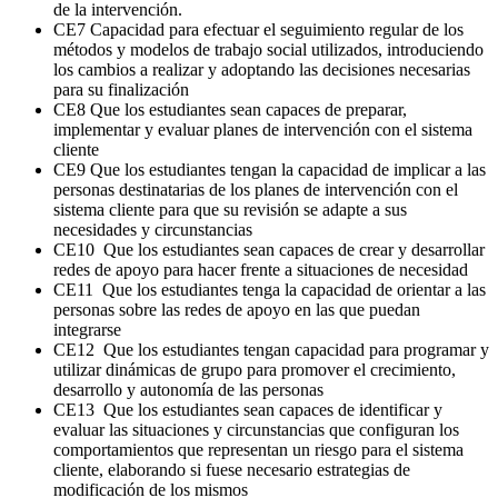
de la intervención.
CE7 Capacidad para efectuar el seguimiento regular de los
métodos y modelos de trabajo social utilizados, introduciendo
los cambios a realizar y adoptando las decisiones necesarias
para su finalización
CE8 Que los estudiantes sean capaces de preparar,
implementar y evaluar planes de intervención con el sistema
cliente
CE9 Que los estudiantes tengan la capacidad de implicar a las
personas destinatarias de los planes de intervención con el
sistema cliente para que su revisión se adapte a sus
necesidades y circunstancias
CE10 Que los estudiantes sean capaces de crear y desarrollar
redes de apoyo para hacer frente a situaciones de necesidad
CE11 Que los estudiantes tenga la capacidad de orientar a las
personas sobre las redes de apoyo en las que puedan
integrarse
CE12 Que los estudiantes tengan capacidad para programar y
utilizar dinámicas de grupo para promover el crecimiento,
desarrollo y autonomía de las personas
CE13 Que los estudiantes sean capaces de identificar y
evaluar las situaciones y circunstancias que configuran los
comportamientos que representan un riesgo para el sistema
cliente, elaborando si fuese necesario estrategias de
modificación de los mismos