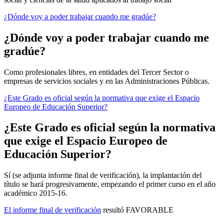
¿Dónde voy a poder trabajar cuando me gradúe?
¿Dónde voy a poder trabajar cuando me
gradúe?
Como profesionales libres, en entidades del Tercer Sector o
empresas de servicios sociales y en las Administraciones Públicas.
¿Este Grado es oficial según la normativa que exige el Espacio
Europeo de Educación Superior?
¿Este Grado es oficial según la normativa
que exige el Espacio Europeo de
Educación Superior?
Sí (se adjunta informe final de verificación), la implantación del
título se hará progresivamente, empezando el primer curso en el año
académico 2015-16.
El informe final de verificación
resultó FAVORABLE