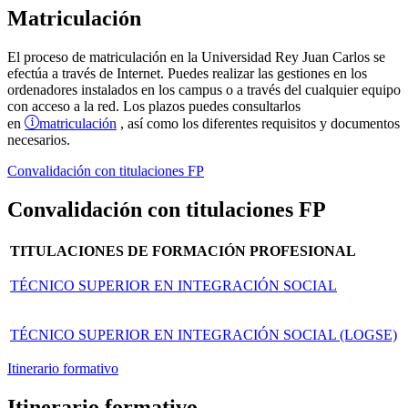
Matriculación
El proceso de matriculación en la Universidad Rey Juan Carlos se
efectúa a través de Internet. Puedes realizar las gestiones en los
ordenadores instalados en los campus o a través del cualquier equipo
con acceso a la red. Los plazos puedes consultarlos
matriculación
en
, así como los diferentes requisitos y documentos
necesarios.
Convalidación con titulaciones FP
Convalidación con titulaciones FP
TITULACIONES DE FORMACIÓN PROFESIONAL
TÉCNICO SUPERIOR EN INTEGRACIÓN SOCIAL
TÉCNICO SUPERIOR EN INTEGRACIÓN SOCIAL (LOGSE)
Itinerario formativo
Itinerario formativo