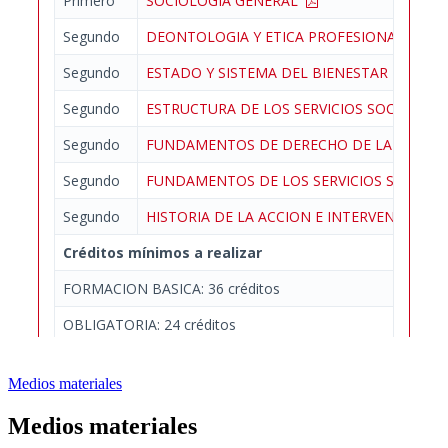
Medios materiales
Medios materiales