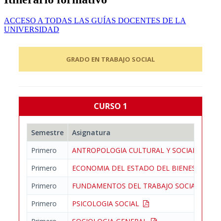
ACCESO A TODAS LAS GUÍAS DOCENTES DE LA
UNIVERSIDAD