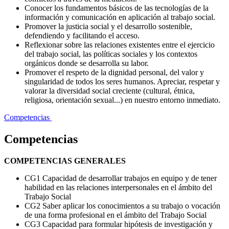
Conocer los fundamentos básicos de las tecnologías de la
información y comunicación en aplicación al trabajo social.
Promover la justicia social y el desarrollo sostenible,
defendiendo y facilitando el acceso.
Reflexionar sobre las relaciones existentes entre el ejercicio
del trabajo social, las políticas sociales y los contextos
orgánicos donde se desarrolla su labor.
Promover el respeto de la dignidad personal, del valor y
singularidad de todos los seres humanos. Apreciar, respetar y
valorar la diversidad social creciente (cultural, étnica,
religiosa, orientación sexual...) en nuestro entorno inmediato.
Competencias
Competencias
COMPETENCIAS GENERALES
CG1 Capacidad de desarrollar trabajos en equipo y de tener
habilidad en las relaciones interpersonales en el ámbito del
Trabajo Social
CG2 Saber aplicar los conocimientos a su trabajo o vocación
de una forma profesional en el ámbito del Trabajo Social
CG3 Capacidad para formular hipótesis de investigación y