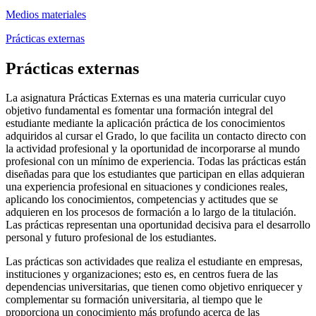
Medios materiales
Prácticas externas
Prácticas externas
La asignatura Prácticas Externas es una materia curricular cuyo
objetivo fundamental es fomentar una formación integral del
estudiante mediante la aplicación práctica de los conocimientos
adquiridos al cursar el Grado, lo que facilita un contacto directo con
la actividad profesional y la oportunidad de incorporarse al mundo
profesional con un mínimo de experiencia. Todas las prácticas están
diseñadas para que los estudiantes que participan en ellas adquieran
una experiencia profesional en situaciones y condiciones reales,
aplicando los conocimientos, competencias y actitudes que se
adquieren en los procesos de formación a lo largo de la titulación.
Las prácticas representan una oportunidad decisiva para el desarrollo
personal y futuro profesional de los estudiantes.
Las prácticas son actividades que realiza el estudiante en empresas,
instituciones y organizaciones; esto es, en centros fuera de las
dependencias universitarias, que tienen como objetivo enriquecer y
complementar su formación universitaria, al tiempo que le
proporciona un conocimiento más profundo acerca de las