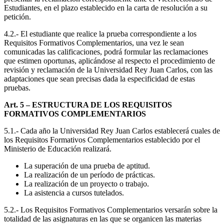
Estudiantes, en el plazo establecido en la carta de resolución a su
petición.
4.2.- El estudiante que realice la prueba correspondiente a los
Requisitos Formativos Complementarios, una vez le sean
comunicadas las calificaciones, podrá formular las reclamaciones
que estimen oportunas, aplicándose al respecto el procedimiento de
revisión y reclamación de la Universidad Rey Juan Carlos, con las
adaptaciones que sean precisas dada la especificidad de estas
pruebas.
Art. 5 – ESTRUCTURA DE LOS REQUISITOS
FORMATIVOS COMPLEMENTARIOS
5.1.- Cada año la Universidad Rey Juan Carlos establecerá cuales de
los Requisitos Formativos Complementarios establecido por el
Ministerio de Educación realizará.
La superación de una prueba de aptitud.
La realización de un período de prácticas.
La realización de un proyecto o trabajo.
La asistencia a cursos tutelados.
5.2.- Los Requisitos Formativos Complementarios versarán sobre la
totalidad de las asignaturas en las que se organicen las materias