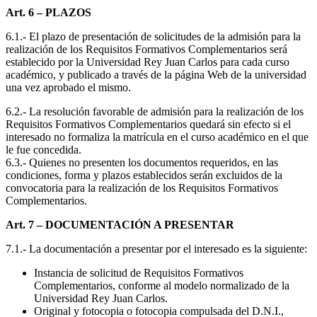
Art. 6 – PLAZOS
6.1.- El plazo de presentación de solicitudes de la admisión para la
realización de los Requisitos Formativos Complementarios será
establecido por la Universidad Rey Juan Carlos para cada curso
académico, y publicado a través de la página Web de la universidad
una vez aprobado el mismo.
6.2.- La resolución favorable de admisión para la realización de los
Requisitos Formativos Complementarios quedará sin efecto si el
interesado no formaliza la matrícula en el curso académico en el que
le fue concedida.
6.3.- Quienes no presenten los documentos requeridos, en las
condiciones, forma y plazos establecidos serán excluidos de la
convocatoria para la realización de los Requisitos Formativos
Complementarios.
Art. 7 – DOCUMENTACIÓN A PRESENTAR
7.1.- La documentación a presentar por el interesado es la siguiente:
Instancia de solicitud de Requisitos Formativos
Complementarios, conforme al modelo normalizado de la
Universidad Rey Juan Carlos.
Original y fotocopia o fotocopia compulsada del D.N.I.,