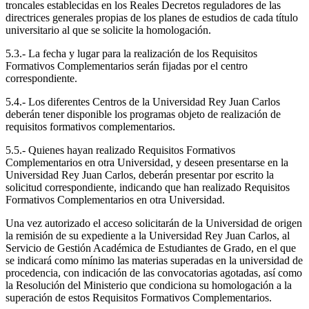
troncales establecidas en los Reales Decretos reguladores de las
directrices generales propias de los planes de estudios de cada título
universitario al que se solicite la homologación.
5.3.- La fecha y lugar para la realización de los Requisitos
Formativos Complementarios serán fijadas por el centro
correspondiente.
5.4.- Los diferentes Centros de la Universidad Rey Juan Carlos
deberán tener disponible los programas objeto de realización de
requisitos formativos complementarios.
5.5.- Quienes hayan realizado Requisitos Formativos
Complementarios en otra Universidad, y deseen presentarse en la
Universidad Rey Juan Carlos, deberán presentar por escrito la
solicitud correspondiente, indicando que han realizado Requisitos
Formativos Complementarios en otra Universidad.
Una vez autorizado el acceso solicitarán de la Universidad de origen
la remisión de su expediente a la Universidad Rey Juan Carlos, al
Servicio de Gestión Académica de Estudiantes de Grado, en el que
se indicará como mínimo las materias superadas en la universidad de
procedencia, con indicación de las convocatorias agotadas, así como
la Resolución del Ministerio que condiciona su homologación a la
superación de estos Requisitos Formativos Complementarios.