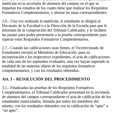
matrícula en la secretaría de alumnos del campus en el que se
impartan los estudios de los cuales tiene que realizar los Requisitos
Formativos Complementarios, y abonar las tasas correspondientes.
2.6.- Una vez realizada la matrícula, el estudiante se dirigirá al
Decanato de la Facultad o a la Dirección de la Escuela para que le
informen de la composición del Tribunal Calificador, y le faciliten
las pautas para poder presentarse a la prueba correspondiente para
superar estos Requisitos Formativos Complementarios.
2.7.- Cuando las calificaciones sean firmes, el Vicerrectorado de
Estudiantes enviará al Ministerio de Educación, para su
incorporación a los respectivos expedientes, el acta de calificaciones
de cada uno de los aspirantes evaluados, una vez hayan superado la
totalidad de las materias objeto de los requisitos formativos
complementarios, y con los resultados obtenidos.
Art. 3 – RESOLUCIÓN DEL PROCEDIMIENTO
3.1.- Finalizadas las pruebas de los Requisitos Formativos
Complementarios, el Tribunal Calificador presentará en la secretaría
de alumnos del campus correspondiente el acta de calificación de los
estudiantes matriculados, firmada por todos los miembros del
mismo, con los resultados obtenidos con la calificación de “apto” o
“no apto”.