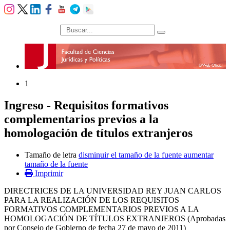
búsqueda
1
Ingreso - Requisitos formativos
complementarios previos a la
homologación de títulos extranjeros
Tamaño de letra
disminuir el tamaño de la fuente
aumentar
tamaño de la fuente
Imprimir
DIRECTRICES DE LA UNIVERSIDAD REY JUAN CARLOS
PARA LA REALIZACIÓN DE LOS REQUISITOS
FORMATIVOS COMPLEMENTARIOS PREVIOS A LA
HOMOLOGACIÓN DE TÍTULOS EXTRANJEROS (Aprobadas
por Consejo de Gobierno de fecha 27 de mayo de 2011)