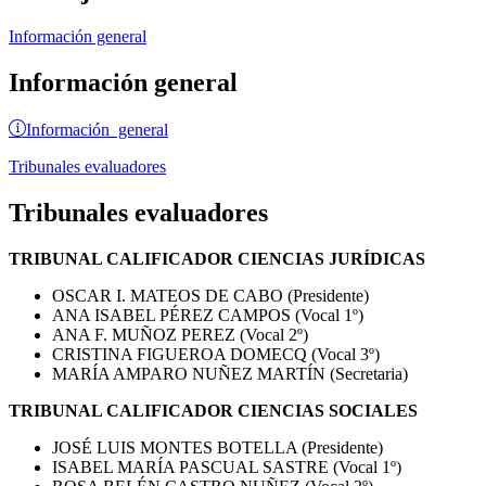
Información general
Información general
Información general
Tribunales evaluadores
Tribunales evaluadores
TRIBUNAL CALIFICADOR CIENCIAS JURÍDICAS
OSCAR I. MATEOS DE CABO (Presidente)
ANA ISABEL PÉREZ CAMPOS (Vocal 1º)
ANA F. MUÑOZ PEREZ (Vocal 2º)
CRISTINA FIGUEROA DOMECQ (Vocal 3º)
MARÍA AMPARO NUÑEZ MARTÍN (Secretaria)
TRIBUNAL CALIFICADOR CIENCIAS SOCIALES
JOSÉ LUIS MONTES BOTELLA (Presidente)
ISABEL MARÍA PASCUAL SASTRE (Vocal 1º)