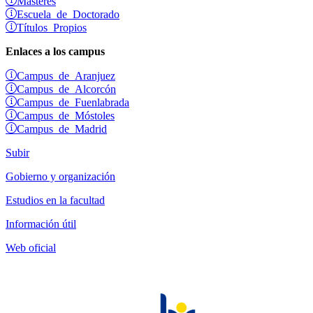
Escuela de Doctorado
Títulos Propios
Enlaces a los campus
Campus de Aranjuez
Campus de Alcorcón
Campus de Fuenlabrada
Campus de Móstoles
Campus de Madrid
Subir
Gobierno y organización
Estudios en la facultad
Información útil
Web oficial