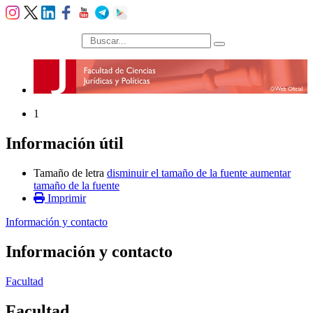
búsqueda
1
Información útil
Tamaño de letra
disminuir el tamaño de la fuente
aumentar
tamaño de la fuente
Imprimir
Información y contacto
Información y contacto
Facultad
Facultad