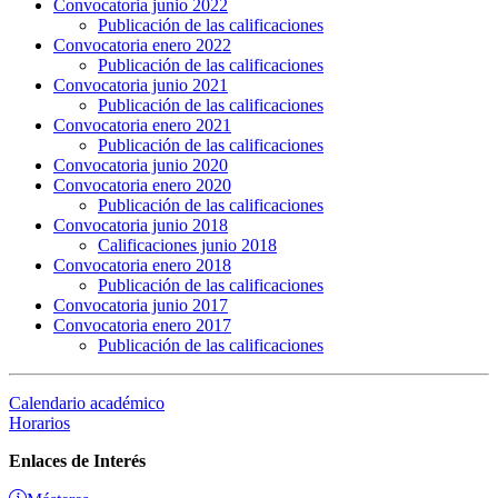
Convocatoria junio 2022
Publicación de las calificaciones
Convocatoria enero 2022
Publicación de las calificaciones
Convocatoria junio 2021
Publicación de las calificaciones
Convocatoria enero 2021
Publicación de las calificaciones
Convocatoria junio 2020
Convocatoria enero 2020
Publicación de las calificaciones
Convocatoria junio 2018
Calificaciones junio 2018
Convocatoria enero 2018
Publicación de las calificaciones
Convocatoria junio 2017
Convocatoria enero 2017
Publicación de las calificaciones
Calendario académico
Horarios
Enlaces de Interés
Másteres