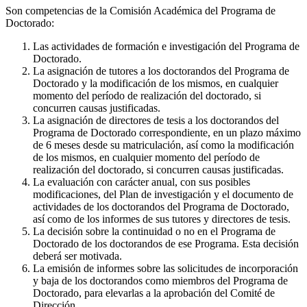
Son competencias de la Comisión Académica del Programa de
Doctorado:
Las actividades de formación e investigación del Programa de
Doctorado.
La asignación de tutores a los doctorandos del Programa de
Doctorado y la modificación de los mismos, en cualquier
momento del período de realización del doctorado, si
concurren causas justificadas.
La asignación de directores de tesis a los doctorandos del
Programa de Doctorado correspondiente, en un plazo máximo
de 6 meses desde su matriculación, así como la modificación
de los mismos, en cualquier momento del período de
realización del doctorado, si concurren causas justificadas.
La evaluación con carácter anual, con sus posibles
modificaciones, del Plan de investigación y el documento de
actividades de los doctorandos del Programa de Doctorado,
así como de los informes de sus tutores y directores de tesis.
La decisión sobre la continuidad o no en el Programa de
Doctorado de los doctorandos de ese Programa. Esta decisión
deberá ser motivada.
La emisión de informes sobre las solicitudes de incorporación
y baja de los doctorandos como miembros del Programa de
Doctorado, para elevarlas a la aprobación del Comité de
Dirección.