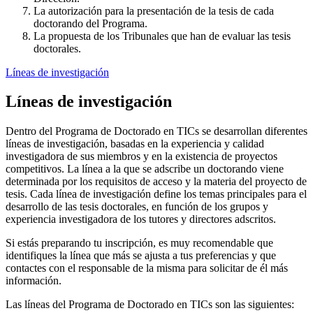
La autorización para la presentación de la tesis de cada
doctorando del Programa.
La propuesta de los Tribunales que han de evaluar las tesis
doctorales.
Líneas de investigación
Líneas de investigación
Dentro del Programa de Doctorado en TICs se desarrollan diferentes
líneas de investigación, basadas en la experiencia y calidad
investigadora de sus miembros y en la existencia de proyectos
competitivos. La línea a la que se adscribe un doctorando viene
determinada por los requisitos de acceso y la materia del proyecto de
tesis. Cada línea de investigación define los temas principales para el
desarrollo de las tesis doctorales, en función de los grupos y
experiencia investigadora de los tutores y directores adscritos.
Si estás preparando tu inscripción, es muy recomendable que
identifiques la línea que más se ajusta a tus preferencias y que
contactes con el responsable de la misma para solicitar de él más
información.
Las líneas del Programa de Doctorado en TICs son las siguientes: