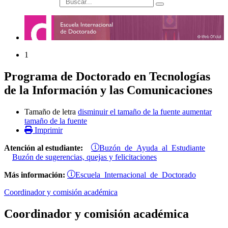
búsqueda
1
Programa de Doctorado en Tecnologías
de la Información y las Comunicaciones
Tamaño de letra
disminuir el tamaño de la fuente
aumentar
tamaño de la fuente
Imprimir
Buzón de Ayuda al Estudiante
Atención al estudiante:
Buzón de sugerencias, quejas y felicitaciones
Escuela Internacional de Doctorado
Más información
:
Coordinador y comisión académica
Coordinador y comisión académica