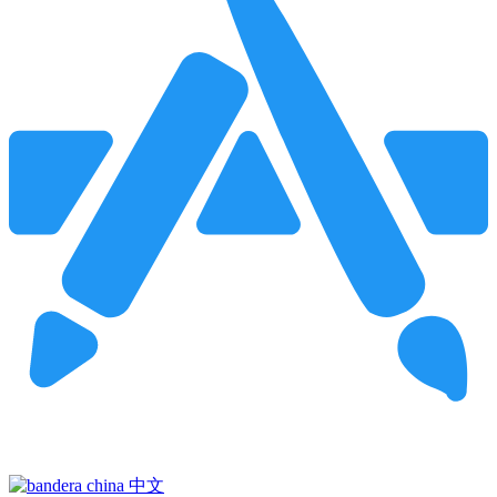
Pincha para buscar