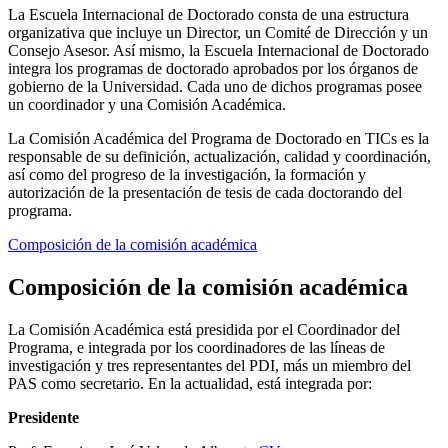
La Escuela Internacional de Doctorado consta de una estructura
organizativa que incluye un Director, un Comité de Dirección y un
Consejo Asesor. Así mismo, la Escuela Internacional de Doctorado
integra los programas de doctorado aprobados por los órganos de
gobierno de la Universidad. Cada uno de dichos programas posee
un coordinador y una Comisión Académica.
La Comisión Académica del Programa de Doctorado en TICs es la
responsable de su definición, actualización, calidad y coordinación,
así como del progreso de la investigación, la formación y
autorización de la presentación de tesis de cada doctorando del
programa.
Composición de la comisión académica
Composición de la comisión académica
La Comisión Académica está presidida por el Coordinador del
Programa, e integrada por los coordinadores de las líneas de
investigación y tres representantes del PDI, más un miembro del
PAS como secretario. En la actualidad, está integrada por:
Presidente