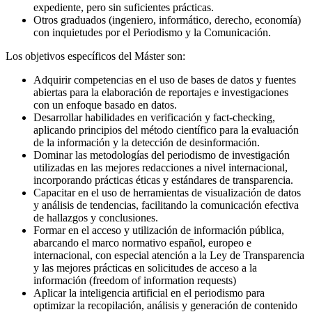
expediente, pero sin suficientes prácticas.
Otros graduados (ingeniero, informático, derecho, economía)
con inquietudes por el Periodismo y la Comunicación.
Los objetivos específicos del Máster son:
Adquirir competencias en el uso de bases de datos y fuentes
abiertas para la elaboración de reportajes e investigaciones
con un enfoque basado en datos.
Desarrollar habilidades en verificación y fact-checking,
aplicando principios del método científico para la evaluación
de la información y la detección de desinformación.
Dominar las metodologías del periodismo de investigación
utilizadas en las mejores redacciones a nivel internacional,
incorporando prácticas éticas y estándares de transparencia.
Capacitar en el uso de herramientas de visualización de datos
y análisis de tendencias, facilitando la comunicación efectiva
de hallazgos y conclusiones.
Formar en el acceso y utilización de información pública,
abarcando el marco normativo español, europeo e
internacional, con especial atención a la Ley de Transparencia
y las mejores prácticas en solicitudes de acceso a la
información (freedom of information requests)
Aplicar la inteligencia artificial en el periodismo para
optimizar la recopilación, análisis y generación de contenido