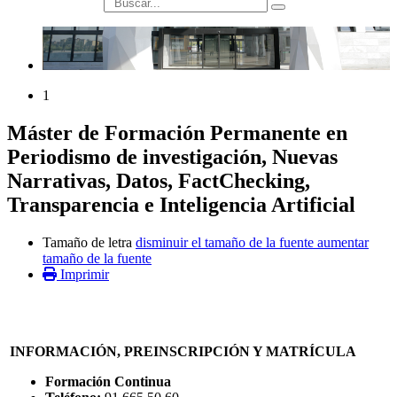
búsqueda
1
Máster de Formación Permanente en
Periodismo de investigación, Nuevas
Narrativas, Datos, FactChecking,
Transparencia e Inteligencia Artificial
Tamaño de letra
disminuir el tamaño de la fuente
aumentar
tamaño de la fuente
Imprimir
INFORMACIÓN, PREINSCRIPCIÓN Y MATRÍCULA
Formación Continua