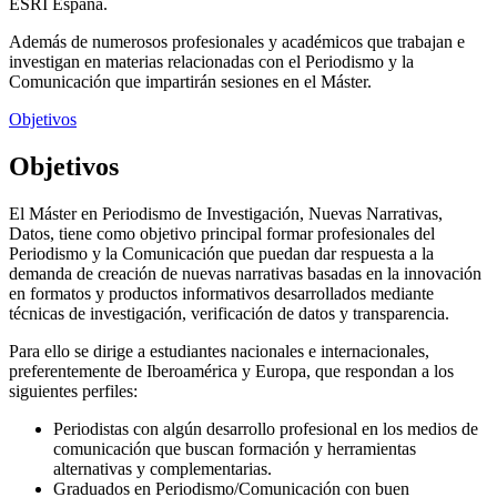
ESRI España.
Además de numerosos profesionales y académicos que trabajan e
investigan en materias relacionadas con el Periodismo y la
Comunicación que impartirán sesiones en el Máster.
Objetivos
Objetivos
El Máster en Periodismo de Investigación, Nuevas Narrativas,
Datos, tiene como objetivo principal formar profesionales del
Periodismo y la Comunicación que puedan dar respuesta a la
demanda de creación de nuevas narrativas basadas en la innovación
en formatos y productos informativos desarrollados mediante
técnicas de investigación, verificación de datos y transparencia.
Para ello se dirige a estudiantes nacionales e internacionales,
preferentemente de Iberoamérica y Europa, que respondan a los
siguientes perfiles:
Periodistas con algún desarrollo profesional en los medios de
comunicación que buscan formación y herramientas
alternativas y complementarias.
Graduados en Periodismo/Comunicación con buen