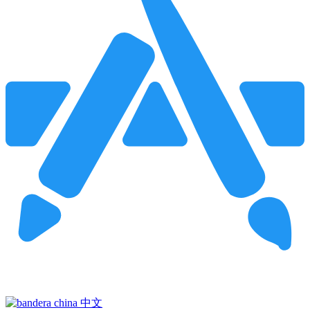
Pincha para buscar