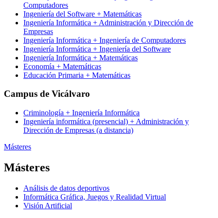
Computadores
Ingeniería del Software + Matemáticas
Ingeniería Informática + Administración y Dirección de
Empresas
Ingeniería Informática + Ingeniería de Computadores
Ingeniería Informática + Ingeniería del Software
Ingeniería Informática + Matemáticas
Economía + Matemáticas
Educación Primaria + Matemáticas
Campus de Vicálvaro
Criminología + Ingeniería Informática
Ingeniería informática (presencial) + Administración y
Dirección de Empresas (a distancia)
Másteres
Másteres
Análisis de datos deportivos
Informática Gráfica, Juegos y Realidad Virtual
Visión Artificial