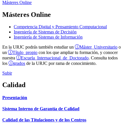
Másteres Online
Másteres Online
Competencia Digital y Pensamiento Computacional
Ingeniería de Sistemas de Decisión
Ingeniería de Sistemas de Información
Máster Universitario
En la URJC podrás también estudiar un
o
Título propio
un
con los que ampliar tu formación, y conocer
Escuela Internacional de Doctorado
nuestra
. Consulta todos
grados
los
de la URJC por rama de conocimiento.
Subir
Calidad
Presentación
Sistema Interno de Garantía de Calidad
Calidad de las Titulaciones y de los Centros