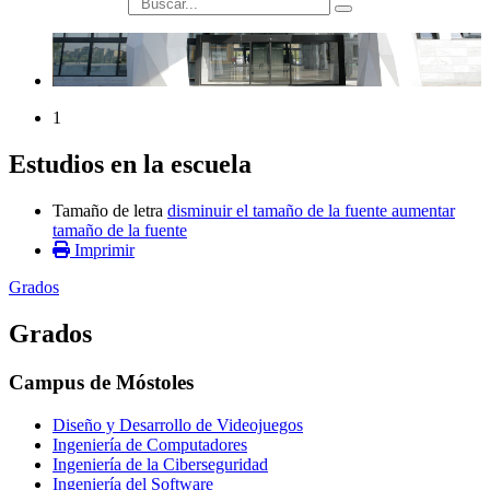
búsqueda
1
Estudios en la escuela
Tamaño de letra
disminuir el tamaño de la fuente
aumentar
tamaño de la fuente
Imprimir
Grados
Grados
Campus de Móstoles
Diseño y Desarrollo de Videojuegos
Ingeniería de Computadores
Ingeniería de la Ciberseguridad
Ingeniería del Software