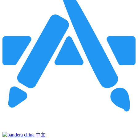
Pincha para buscar