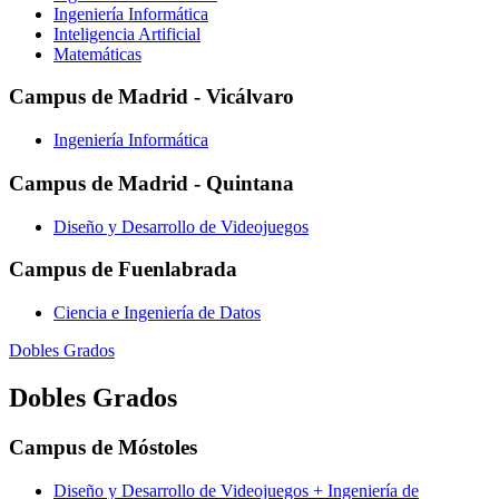
Ingeniería Informática
Inteligencia Artificial
Matemáticas
Campus de Madrid - Vicálvaro
Ingeniería Informática
Campus de Madrid - Quintana
Diseño y Desarrollo de Videojuegos
Campus de Fuenlabrada
Ciencia e Ingeniería de Datos
Dobles Grados
Dobles Grados
Campus de Móstoles
Diseño y Desarrollo de Videojuegos + Ingeniería de