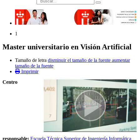
búsqueda
1
Master universitario en Visión Artificial
Tamaño de letra
disminuir el tamaño de la fuente
aumentar
tamaño de la fuente
Imprimir
Centro
responsable:
Escuela Técnica Superior de Ingeniería Informática