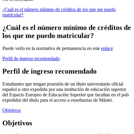
¿Cuál es el número mínimo de créditos de los que me puedo
matricular?
¿Cuál es el número mínimo de créditos de
los que me puedo matricular?
Puede verlo en la normativa de permanencia en este
enlace
Perfil de ingreso recomendado
Perfil de ingreso recomendado
Estudiantes que tengan posesión de un título universitario oficial
español u otro expedido por una institución de educación superior
del Espacio Europeo de Educación Superior que facultan en el país
expedidor del título para el acceso a enseñanzas de Máster.
Objetivos
Objetivos