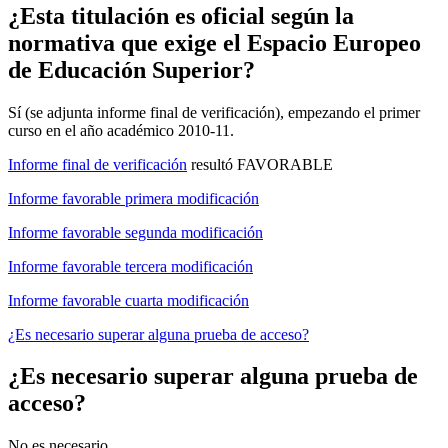
¿Esta titulación es oficial según la
normativa que exige el Espacio Europeo
de Educación Superior?
Sí (se adjunta informe final de verificación), empezando el primer
curso en el año académico 2010-11.
Informe final de verificación
resultó FAVORABLE
Informe favorable primera modificación
Informe favorable segunda modificación
Informe favorable tercera modificación
Informe favorable cuarta modificación
¿Es necesario superar alguna prueba de acceso?
¿Es necesario superar alguna prueba de
acceso?
No es necesario.