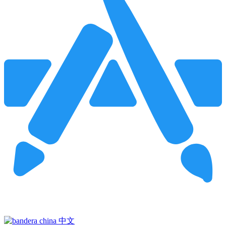
Pincha para buscar