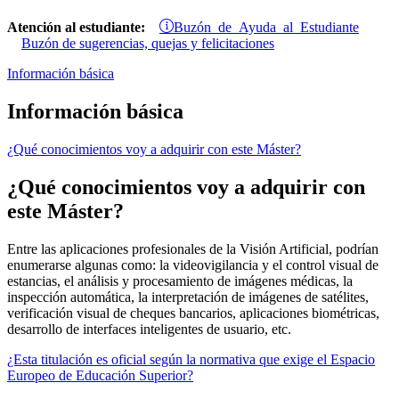
Buzón de Ayuda al Estudiante
Atención al estudiante:
Buzón de sugerencias, quejas y felicitaciones
Información básica
Información básica
¿Qué conocimientos voy a adquirir con este Máster?
¿Qué conocimientos voy a adquirir con
este Máster?
Entre las aplicaciones profesionales de la Visión Artificial, podrían
enumerarse algunas como: la videovigilancia y el control visual de
estancias, el análisis y procesamiento de imágenes médicas, la
inspección automática, la interpretación de imágenes de satélites,
verificación visual de cheques bancarios, aplicaciones biométricas,
desarrollo de interfaces inteligentes de usuario, etc.
¿Esta titulación es oficial según la normativa que exige el Espacio
Europeo de Educación Superior?