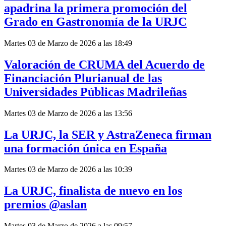
apadrina la primera promoción del
Grado en Gastronomía de la URJC
Martes 03 de Marzo de 2026 a las 18:49
Valoración de CRUMA del Acuerdo de
Financiación Plurianual de las
Universidades Públicas Madrileñas
Martes 03 de Marzo de 2026 a las 13:56
La URJC, la SER y AstraZeneca firman
una formación única en España
Martes 03 de Marzo de 2026 a las 10:39
La URJC, finalista de nuevo en los
premios @aslan
Martes 03 de Marzo de 2026 a las 09:57