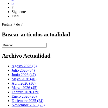
6
7
Siguiente
Final
Página 7 de 7
Buscar artículos actualidad
Introduce términos de búsqueda
Archivo Actualidad
Agosto 2026 (3)
Julio 2026 (34)
Junio 2026 (47)
Mayo 2026 (40)
Abril 2026 (36)
Marzo 2026 (45)
Febrero 2026 (29)
Enero 2026 (20)
Diciembre 2025 (24)
Noviembre 2025 (23)