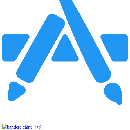
Pincha para buscar