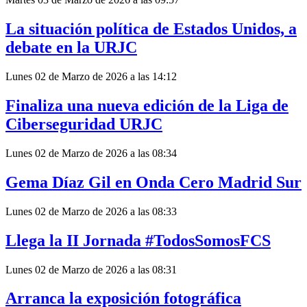
La situación política de Estados Unidos, a
debate en la URJC
Lunes 02 de Marzo de 2026 a las 14:12
Finaliza una nueva edición de la Liga de
Ciberseguridad URJC
Lunes 02 de Marzo de 2026 a las 08:34
Gema Díaz Gil en Onda Cero Madrid Sur
Lunes 02 de Marzo de 2026 a las 08:33
Llega la II Jornada #TodosSomosFCS
Lunes 02 de Marzo de 2026 a las 08:31
Arranca la exposición fotográfica