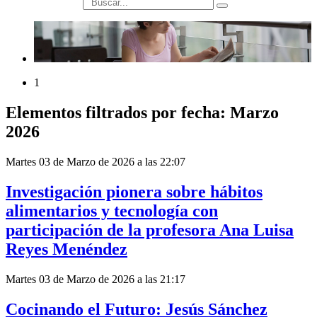
búsqueda
1
Elementos filtrados por fecha: Marzo
2026
Martes 03 de Marzo de 2026 a las 22:07
Investigación pionera sobre hábitos
alimentarios y tecnología con
participación de la profesora Ana Luisa
Reyes Menéndez
Martes 03 de Marzo de 2026 a las 21:17
Cocinando el Futuro: Jesús Sánchez