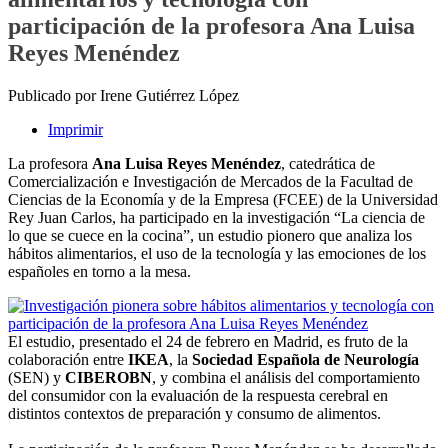
participación de la profesora Ana Luisa
Reyes Menéndez
Publicado por Irene Gutiérrez López
Imprimir
La profesora
Ana Luisa Reyes Menéndez
, catedrática de
Comercialización e Investigación de Mercados de la Facultad de
Ciencias de la Economía y de la Empresa (FCEE) de la Universidad
Rey Juan Carlos, ha participado en la investigación “La ciencia de
lo que se cuece en la cocina”, un estudio pionero que analiza los
hábitos alimentarios, el uso de la tecnología y las emociones de los
españoles en torno a la mesa.
El estudio, presentado el 24 de febrero en Madrid, es fruto de la
colaboración entre
IKEA
, la
Sociedad Española de Neurología
(SEN) y
CIBEROBN
, y combina el análisis del comportamiento
del consumidor con la evaluación de la respuesta cerebral en
distintos contextos de preparación y consumo de alimentos.