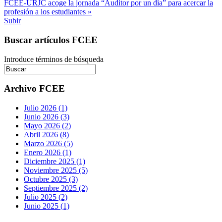
FCEE-URJC acoge la jornada “Auditor por un día” para acercar la
profesión a los estudiantes »
Subir
Buscar artículos FCEE
Introduce términos de búsqueda
Archivo FCEE
Julio 2026 (1)
Junio 2026 (3)
Mayo 2026 (2)
Abril 2026 (8)
Marzo 2026 (5)
Enero 2026 (1)
Diciembre 2025 (1)
Noviembre 2025 (5)
Octubre 2025 (3)
Septiembre 2025 (2)
Julio 2025 (2)
Junio 2025 (1)