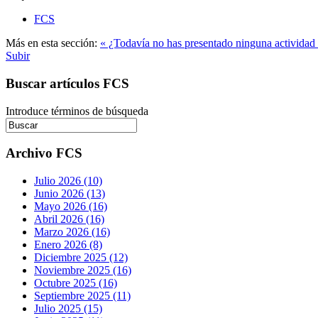
FCS
Más en esta sección:
« ¿Todavía no has presentado ninguna activida
Subir
Buscar artículos FCS
Introduce términos de búsqueda
Archivo FCS
Julio 2026 (10)
Junio 2026 (13)
Mayo 2026 (16)
Abril 2026 (16)
Marzo 2026 (16)
Enero 2026 (8)
Diciembre 2025 (12)
Noviembre 2025 (16)
Octubre 2025 (16)
Septiembre 2025 (11)
Julio 2025 (15)