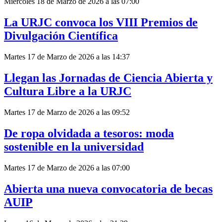
Miércoles 18 de Marzo de 2026 a las 07:00
La URJC convoca los VIII Premios de
Divulgación Científica
Martes 17 de Marzo de 2026 a las 14:37
Llegan las Jornadas de Ciencia Abierta y
Cultura Libre a la URJC
Martes 17 de Marzo de 2026 a las 09:52
De ropa olvidada a tesoros: moda
sostenible en la universidad
Martes 17 de Marzo de 2026 a las 07:00
Abierta una nueva convocatoria de becas
AUIP