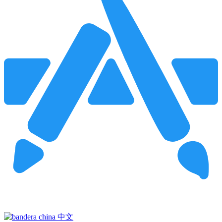
Pincha para buscar