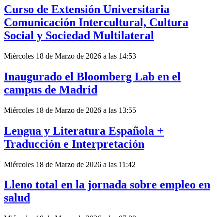
Curso de Extensión Universitaria
Comunicación Intercultural, Cultura
Social y Sociedad Multilateral
Miércoles 18 de Marzo de 2026 a las 14:53
Inaugurado el Bloomberg Lab en el
campus de Madrid
Miércoles 18 de Marzo de 2026 a las 13:55
Lengua y Literatura Española +
Traducción e Interpretación
Miércoles 18 de Marzo de 2026 a las 11:42
Lleno total en la jornada sobre empleo en
salud