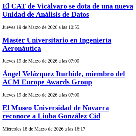
El CAT de Vicálvaro se dota de una nueva
Unidad de Análisis de Datos
Jueves 19 de Marzo de 2026 a las 10:55
Máster Universitario en Ingeniería
Aeronáutica
Jueves 19 de Marzo de 2026 a las 07:00
Ángel Velázquez Iturbide, miembro del
ACM Europe Awards Group
Jueves 19 de Marzo de 2026 a las 07:00
El Museo Universidad de Navarra
reconoce a Liuba González Cid
Miércoles 18 de Marzo de 2026 a las 16:17