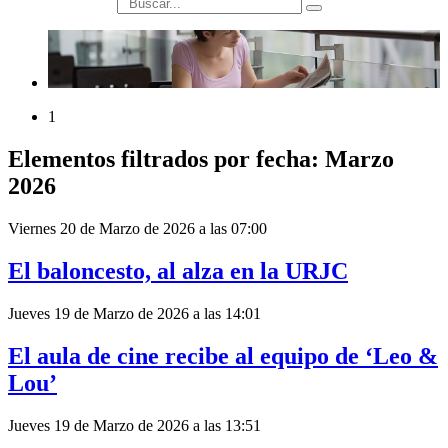
búsqueda
1
Elementos filtrados por fecha: Marzo
2026
Viernes 20 de Marzo de 2026 a las 07:00
El baloncesto, al alza en la URJC
Jueves 19 de Marzo de 2026 a las 14:01
El aula de cine recibe al equipo de ‘Leo &
Lou’
Jueves 19 de Marzo de 2026 a las 13:51