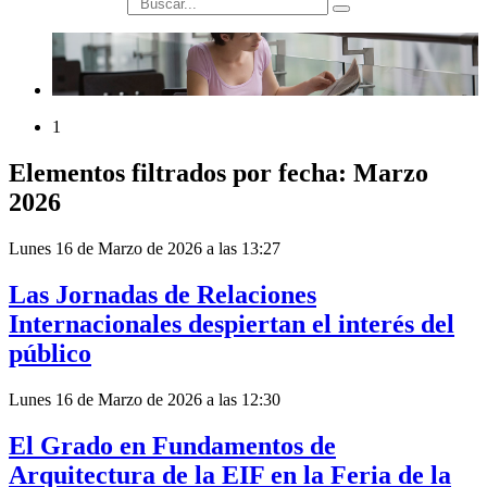
búsqueda
1
Elementos filtrados por fecha: Marzo
2026
Lunes 16 de Marzo de 2026 a las 13:27
Las Jornadas de Relaciones
Internacionales despiertan el interés del
público
Lunes 16 de Marzo de 2026 a las 12:30
El Grado en Fundamentos de
Arquitectura de la EIF en la Feria de la