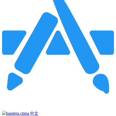
Pincha para buscar