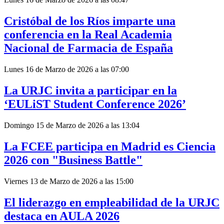
Cristóbal de los Ríos imparte una
conferencia en la Real Academia
Nacional de Farmacia de España
Lunes 16 de Marzo de 2026 a las 07:00
La URJC invita a participar en la
‘EULiST Student Conference 2026’
Domingo 15 de Marzo de 2026 a las 13:04
La FCEE participa en Madrid es Ciencia
2026 con "Business Battle"
Viernes 13 de Marzo de 2026 a las 15:00
El liderazgo en empleabilidad de la URJC
destaca en AULA 2026