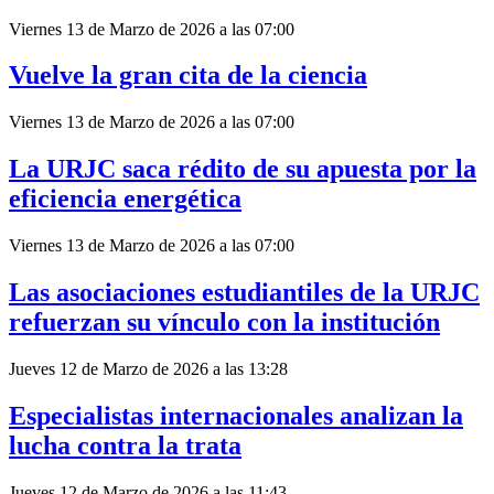
Viernes 13 de Marzo de 2026 a las 07:00
Vuelve la gran cita de la ciencia
Viernes 13 de Marzo de 2026 a las 07:00
La URJC saca rédito de su apuesta por la
eficiencia energética
Viernes 13 de Marzo de 2026 a las 07:00
Las asociaciones estudiantiles de la URJC
refuerzan su vínculo con la institución
Jueves 12 de Marzo de 2026 a las 13:28
Especialistas internacionales analizan la
lucha contra la trata
Jueves 12 de Marzo de 2026 a las 11:43