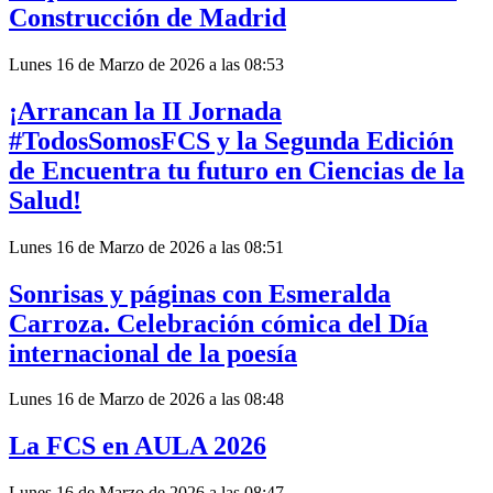
Construcción de Madrid
Lunes 16 de Marzo de 2026 a las 08:53
¡Arrancan la II Jornada
#TodosSomosFCS y la Segunda Edición
de Encuentra tu futuro en Ciencias de la
Salud!
Lunes 16 de Marzo de 2026 a las 08:51
Sonrisas y páginas con Esmeralda
Carroza. Celebración cómica del Día
internacional de la poesía
Lunes 16 de Marzo de 2026 a las 08:48
La FCS en AULA 2026
Lunes 16 de Marzo de 2026 a las 08:47