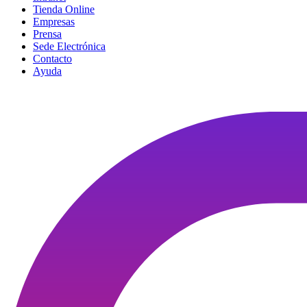
Tienda Online
Empresas
Prensa
Sede Electrónica
Contacto
Ayuda