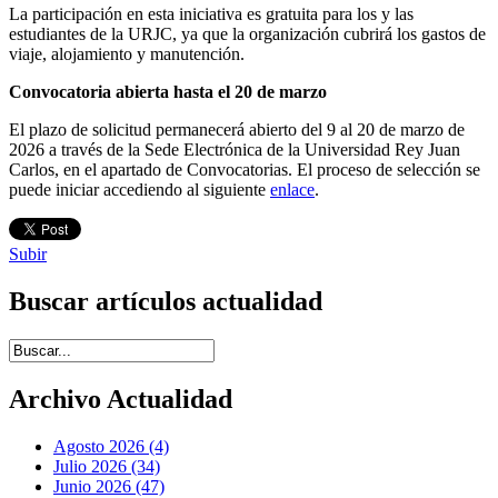
La participación en esta iniciativa es gratuita para los y las
estudiantes de la URJC, ya que la organización cubrirá los gastos de
viaje, alojamiento y manutención.
Convocatoria abierta hasta el 20 de marzo
El plazo de solicitud permanecerá abierto del 9 al 20 de marzo de
2026 a través de la Sede Electrónica de la Universidad Rey Juan
Carlos, en el apartado de Convocatorias. El proceso de selección se
puede iniciar accediendo al siguiente
enlace
.
Subir
Buscar artículos actualidad
Introduce términos de búsqueda
Archivo Actualidad
Agosto 2026 (4)
Julio 2026 (34)
Junio 2026 (47)