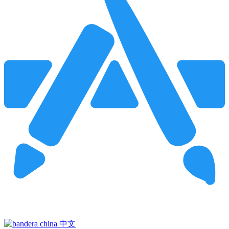
Pincha para buscar