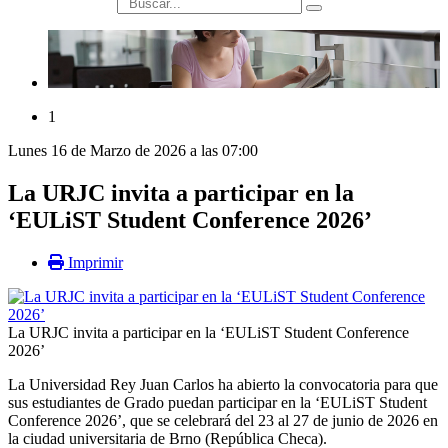
búsqueda
1
Lunes 16 de Marzo de 2026 a las 07:00
La URJC invita a participar en la
‘EULiST Student Conference 2026’
Imprimir
La URJC invita a participar en la ‘EULiST Student Conference
2026’
La Universidad Rey Juan Carlos ha abierto la convocatoria para que
sus estudiantes de Grado puedan participar en la ‘EULiST Student
Conference 2026’, que se celebrará del 23 al 27 de junio de 2026 en
la ciudad universitaria de Brno (República Checa).