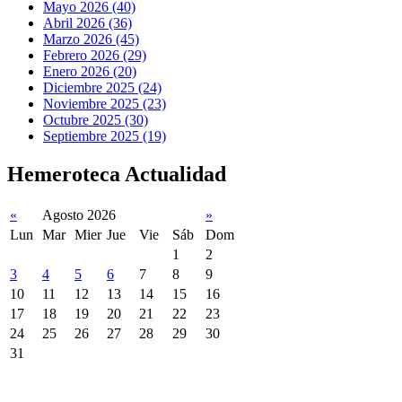
Mayo 2026 (40)
Abril 2026 (36)
Marzo 2026 (45)
Febrero 2026 (29)
Enero 2026 (20)
Diciembre 2025 (24)
Noviembre 2025 (23)
Octubre 2025 (30)
Septiembre 2025 (19)
Hemeroteca Actualidad
«
Agosto 2026
»
Lun
Mar
Mier
Jue
Vie
Sáb
Dom
1
2
3
4
5
6
7
8
9
10
11
12
13
14
15
16
17
18
19
20
21
22
23
24
25
26
27
28
29
30
31