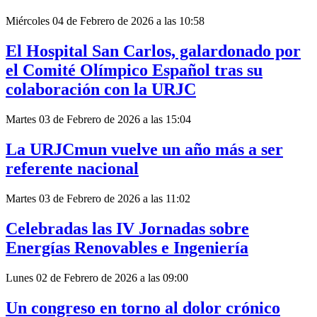
Miércoles 04 de Febrero de 2026 a las 10:58
El Hospital San Carlos, galardonado por
el Comité Olímpico Español tras su
colaboración con la URJC
Martes 03 de Febrero de 2026 a las 15:04
La URJCmun vuelve un año más a ser
referente nacional
Martes 03 de Febrero de 2026 a las 11:02
Celebradas las IV Jornadas sobre
Energías Renovables e Ingeniería
Lunes 02 de Febrero de 2026 a las 09:00
Un congreso en torno al dolor crónico