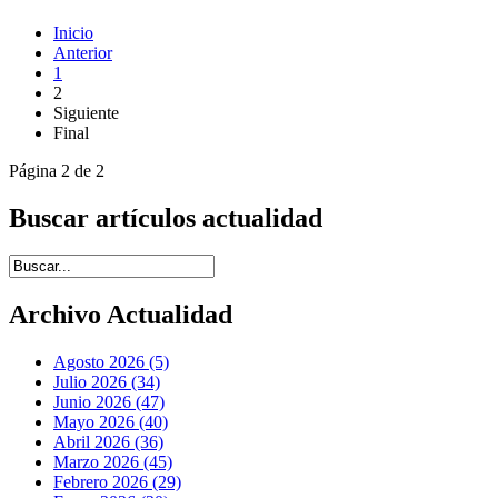
Inicio
Anterior
1
2
Siguiente
Final
Página 2 de 2
Buscar artículos actualidad
Introduce términos de búsqueda
Archivo Actualidad
Agosto 2026 (5)
Julio 2026 (34)
Junio 2026 (47)
Mayo 2026 (40)
Abril 2026 (36)
Marzo 2026 (45)
Febrero 2026 (29)