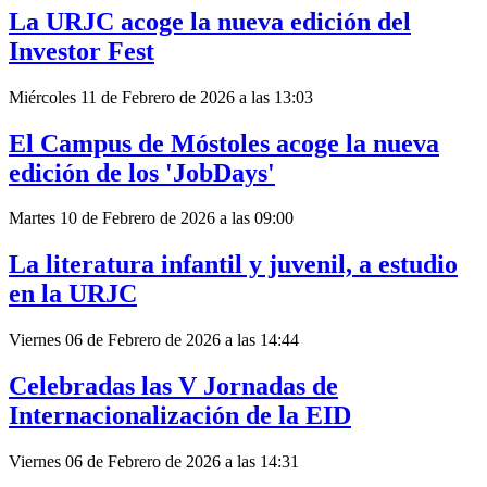
La URJC acoge la nueva edición del
Investor Fest
Miércoles 11 de Febrero de 2026 a las 13:03
El Campus de Móstoles acoge la nueva
edición de los 'JobDays'
Martes 10 de Febrero de 2026 a las 09:00
La literatura infantil y juvenil, a estudio
en la URJC
Viernes 06 de Febrero de 2026 a las 14:44
Celebradas las V Jornadas de
Internacionalización de la EID
Viernes 06 de Febrero de 2026 a las 14:31