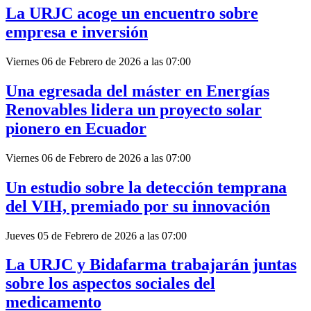
La URJC acoge un encuentro sobre
empresa e inversión
Viernes 06 de Febrero de 2026 a las 07:00
Una egresada del máster en Energías
Renovables lidera un proyecto solar
pionero en Ecuador
Viernes 06 de Febrero de 2026 a las 07:00
Un estudio sobre la detección temprana
del VIH, premiado por su innovación
Jueves 05 de Febrero de 2026 a las 07:00
La URJC y Bidafarma trabajarán juntas
sobre los aspectos sociales del
medicamento