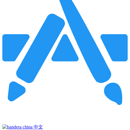
Pincha para buscar