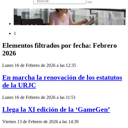
búsqueda
1
Elementos filtrados por fecha: Febrero
2026
Lunes 16 de Febrero de 2026 a las 12:35
En marcha la renovación de los estatutos
de la URJC
Lunes 16 de Febrero de 2026 a las 11:51
Llega la XI edición de la ‘GameGen’
Viernes 13 de Febrero de 2026 a las 14:39