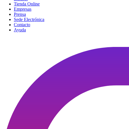
Tienda Online
Empresas
Prensa
Sede Electrónica
Contacto
Ayuda