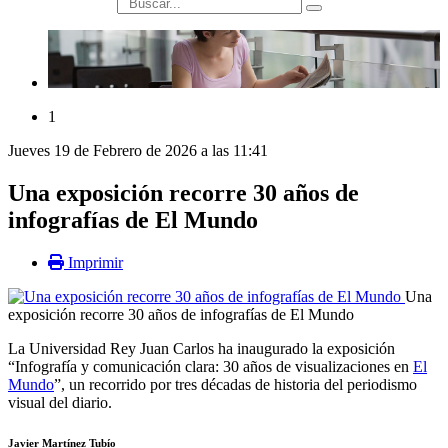
búsqueda
1
Jueves 19 de Febrero de 2026 a las 11:41
Una exposición recorre 30 años de
infografías de El Mundo
Imprimir
Una
exposición recorre 30 años de infografías de El Mundo
La Universidad Rey Juan Carlos ha inaugurado la exposición
“Infografía y comunicación clara: 30 años de visualizaciones en
El
Mundo
”, un recorrido por tres décadas de historia del periodismo
visual del diario.
Javier Martínez Tubío