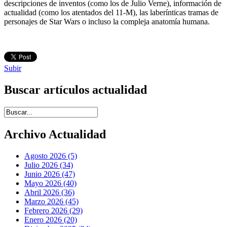
descripciones de inventos (como los de Julio Verne), información de
actualidad (como los atentados del 11-M), las laberínticas tramas de
personajes de Star Wars o incluso la compleja anatomía humana.
Subir
Buscar artículos actualidad
Introduce términos de búsqueda
Archivo Actualidad
Agosto 2026 (5)
Julio 2026 (34)
Junio 2026 (47)
Mayo 2026 (40)
Abril 2026 (36)
Marzo 2026 (45)
Febrero 2026 (29)
Enero 2026 (20)