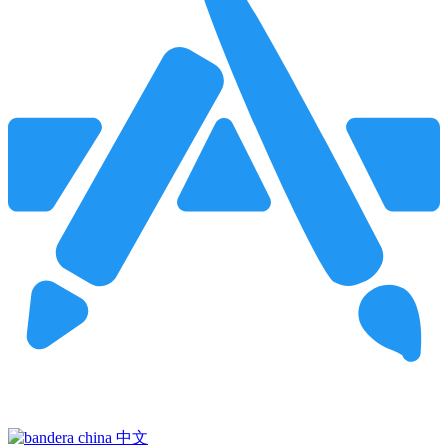
Pincha para buscar