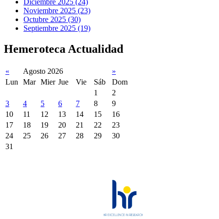
Diciembre 2025 (24)
Noviembre 2025 (23)
Octubre 2025 (30)
Septiembre 2025 (19)
Hemeroteca Actualidad
«
Agosto 2026
»
Lun
Mar
Mier
Jue
Vie
Sáb
Dom
1
2
3
4
5
6
7
8
9
10
11
12
13
14
15
16
17
18
19
20
21
22
23
24
25
26
27
28
29
30
31