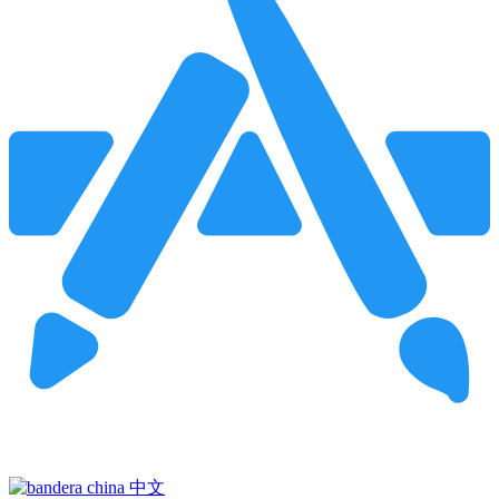
Pincha para buscar