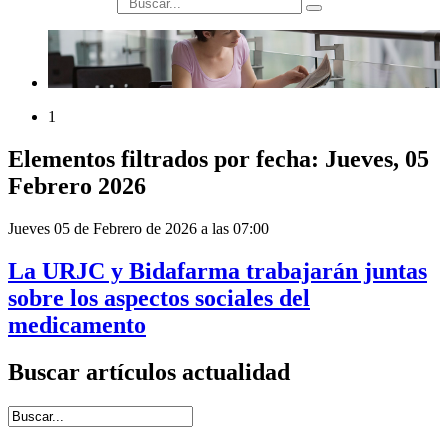
búsqueda
1
Elementos filtrados por fecha: Jueves, 05
Febrero 2026
Jueves 05 de Febrero de 2026 a las 07:00
La URJC y Bidafarma trabajarán juntas
sobre los aspectos sociales del
medicamento
Buscar artículos actualidad
Introduce términos de búsqueda