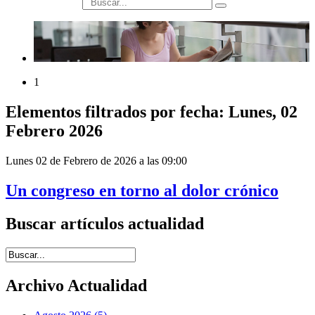
búsqueda
1
Elementos filtrados por fecha: Lunes, 02
Febrero 2026
Lunes 02 de Febrero de 2026 a las 09:00
Un congreso en torno al dolor crónico
Buscar artículos actualidad
Introduce términos de búsqueda
Archivo Actualidad