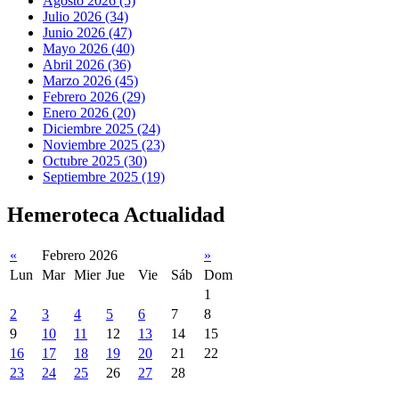
Agosto 2026 (5)
Julio 2026 (34)
Junio 2026 (47)
Mayo 2026 (40)
Abril 2026 (36)
Marzo 2026 (45)
Febrero 2026 (29)
Enero 2026 (20)
Diciembre 2025 (24)
Noviembre 2025 (23)
Octubre 2025 (30)
Septiembre 2025 (19)
Hemeroteca Actualidad
«
Febrero 2026
»
Lun
Mar
Mier
Jue
Vie
Sáb
Dom
1
2
3
4
5
6
7
8
9
10
11
12
13
14
15
16
17
18
19
20
21
22
23
24
25
26
27
28