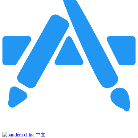
Pincha para buscar