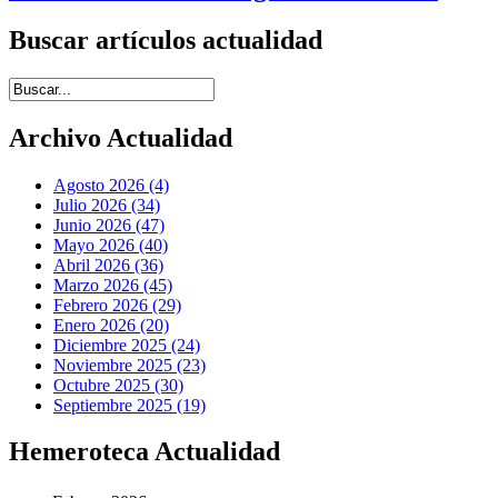
Buscar artículos actualidad
Introduce términos de búsqueda
Archivo Actualidad
Agosto 2026 (4)
Julio 2026 (34)
Junio 2026 (47)
Mayo 2026 (40)
Abril 2026 (36)
Marzo 2026 (45)
Febrero 2026 (29)
Enero 2026 (20)
Diciembre 2025 (24)
Noviembre 2025 (23)
Octubre 2025 (30)
Septiembre 2025 (19)
Hemeroteca Actualidad