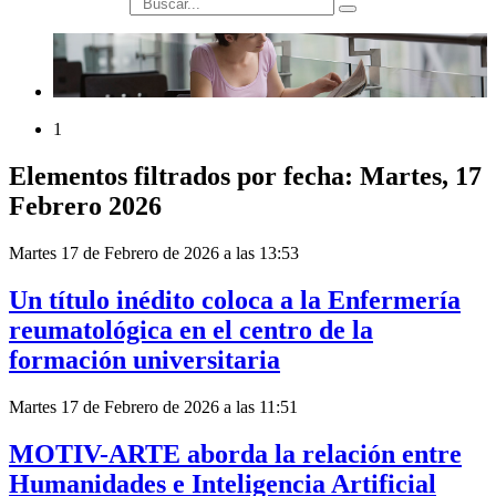
búsqueda
1
Elementos filtrados por fecha: Martes, 17
Febrero 2026
Martes 17 de Febrero de 2026 a las 13:53
Un título inédito coloca a la Enfermería
reumatológica en el centro de la
formación universitaria
Martes 17 de Febrero de 2026 a las 11:51
MOTIV-ARTE aborda la relación entre
Humanidades e Inteligencia Artificial