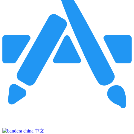
Pincha para buscar