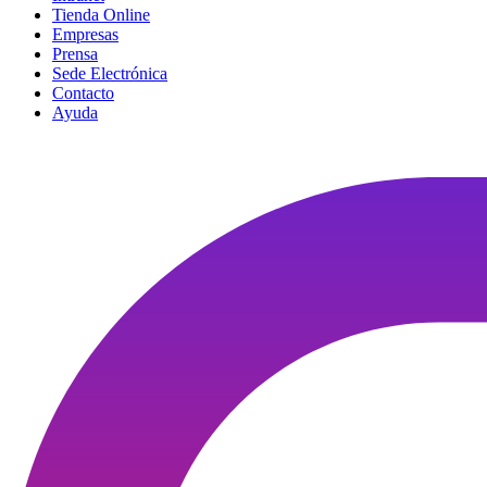
Tienda Online
Empresas
Prensa
Sede Electrónica
Contacto
Ayuda