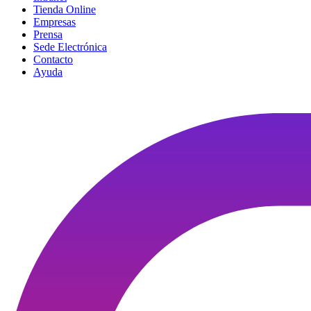
Tienda Online
Empresas
Prensa
Sede Electrónica
Contacto
Ayuda