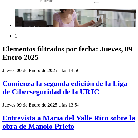
búsqueda
1
Elementos filtrados por fecha: Jueves, 09
Enero 2025
Jueves 09 de Enero de 2025 a las 13:56
Comienza la segunda edición de la Liga
de Ciberseguridad de la URJC
Jueves 09 de Enero de 2025 a las 13:54
Entrevista a María del Valle Rico sobre la
obra de Manolo Prieto