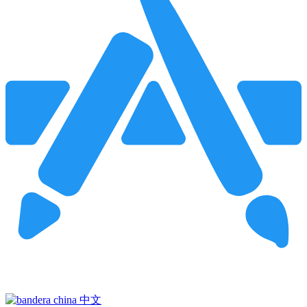
Pincha para buscar