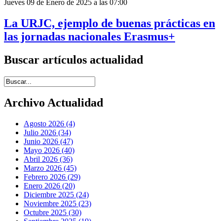
Jueves 09 de Enero de 2025 a las 07:00
La URJC, ejemplo de buenas prácticas en
las jornadas nacionales Erasmus+
Buscar artículos actualidad
Introduce términos de búsqueda
Archivo Actualidad
Agosto 2026 (4)
Julio 2026 (34)
Junio 2026 (47)
Mayo 2026 (40)
Abril 2026 (36)
Marzo 2026 (45)
Febrero 2026 (29)
Enero 2026 (20)
Diciembre 2025 (24)
Noviembre 2025 (23)
Octubre 2025 (30)