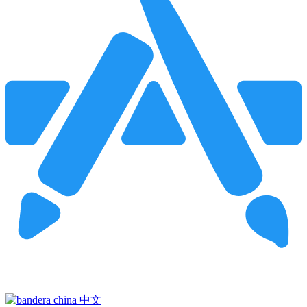
Pincha para buscar