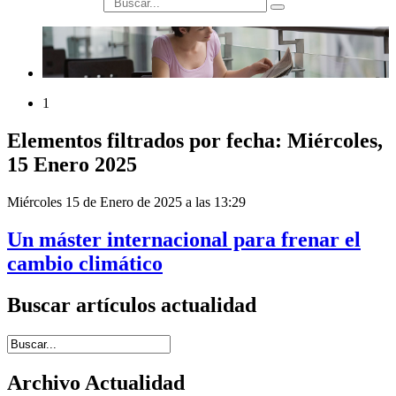
búsqueda
1
Elementos filtrados por fecha: Miércoles,
15 Enero 2025
Miércoles 15 de Enero de 2025 a las 13:29
Un máster internacional para frenar el
cambio climático
Buscar artículos actualidad
Introduce términos de búsqueda
Archivo Actualidad