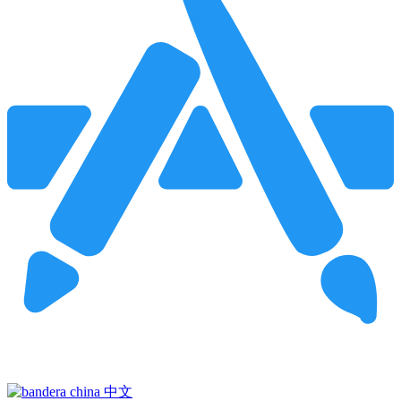
Pincha para buscar