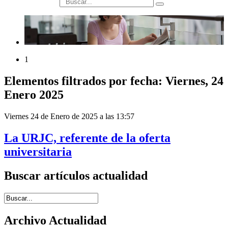
búsqueda
1
Elementos filtrados por fecha: Viernes, 24
Enero 2025
Viernes 24 de Enero de 2025 a las 13:57
La URJC, referente de la oferta
universitaria
Buscar artículos actualidad
Introduce términos de búsqueda
Archivo Actualidad