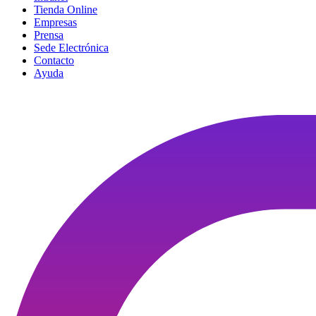
Tienda Online
Empresas
Prensa
Sede Electrónica
Contacto
Ayuda