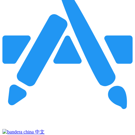
Pincha para buscar