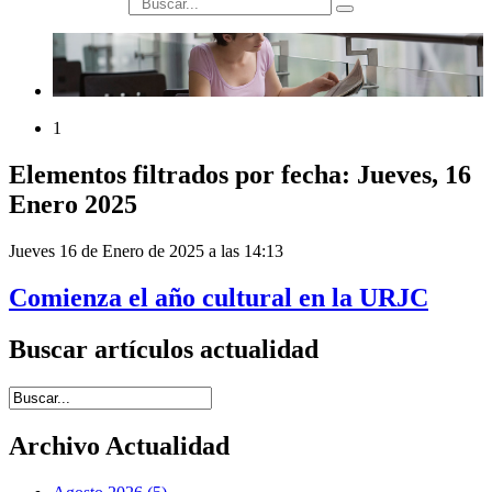
búsqueda
1
Elementos filtrados por fecha: Jueves, 16
Enero 2025
Jueves 16 de Enero de 2025 a las 14:13
Comienza el año cultural en la URJC
Buscar artículos actualidad
Introduce términos de búsqueda
Archivo Actualidad