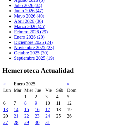
Agosto 2026 (5)
Julio 2026 (34)
Junio 2026 (47)
Mayo 2026 (40)
Abril 2026 (36)
Marzo 2026 (45)
Febrero 2026 (29)
Enero 2026 (20)
Diciembre 2025 (24)
Noviembre 2025 (23)
Octubre 2025 (30)
Septiembre 2025 (19)
Hemeroteca Actualidad
«
Enero 2025
»
Lun
Mar
Mier
Jue
Vie
Sáb
Dom
1
2
3
4
5
6
7
8
9
10
11
12
13
14
15
16
17
18
19
20
21
22
23
24
25
26
27
28
29
30
31