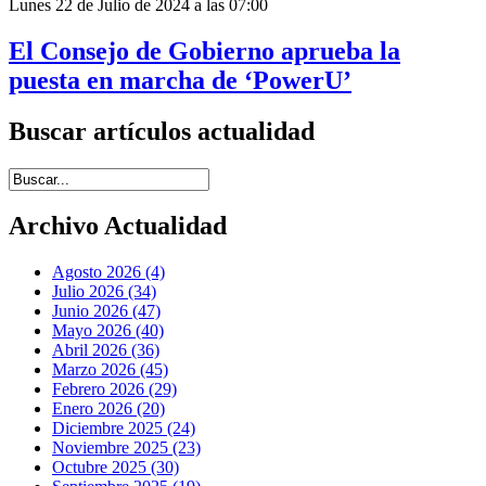
Lunes 22 de Julio de 2024 a las 07:00
El Consejo de Gobierno aprueba la
puesta en marcha de ‘PowerU’
Buscar artículos actualidad
Introduce términos de búsqueda
Archivo Actualidad
Agosto 2026 (4)
Julio 2026 (34)
Junio 2026 (47)
Mayo 2026 (40)
Abril 2026 (36)
Marzo 2026 (45)
Febrero 2026 (29)
Enero 2026 (20)
Diciembre 2025 (24)
Noviembre 2025 (23)
Octubre 2025 (30)