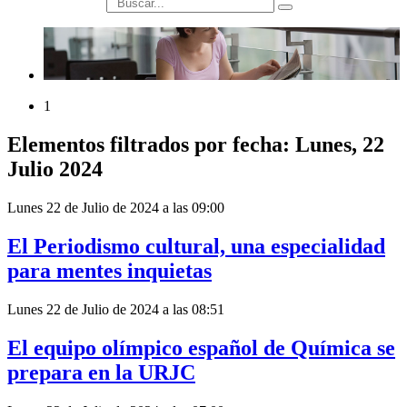
búsqueda
1
Elementos filtrados por fecha: Lunes, 22
Julio 2024
Lunes 22 de Julio de 2024 a las 09:00
El Periodismo cultural, una especialidad
para mentes inquietas
Lunes 22 de Julio de 2024 a las 08:51
El equipo olímpico español de Química se
prepara en la URJC