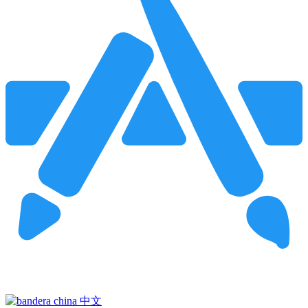
Pincha para buscar