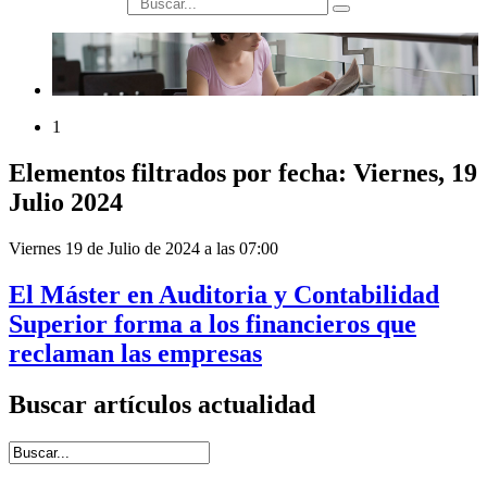
búsqueda
1
Elementos filtrados por fecha: Viernes, 19
Julio 2024
Viernes 19 de Julio de 2024 a las 07:00
El Máster en Auditoria y Contabilidad
Superior forma a los financieros que
reclaman las empresas
Buscar artículos actualidad
Introduce términos de búsqueda