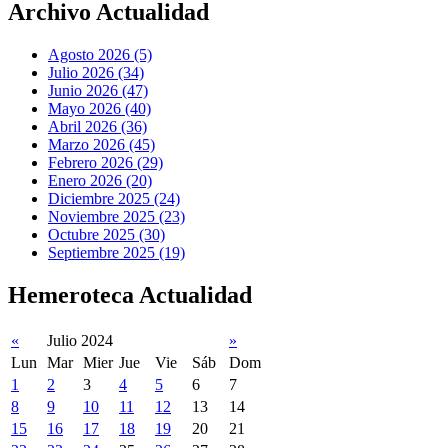
Archivo Actualidad
Agosto 2026 (5)
Julio 2026 (34)
Junio 2026 (47)
Mayo 2026 (40)
Abril 2026 (36)
Marzo 2026 (45)
Febrero 2026 (29)
Enero 2026 (20)
Diciembre 2025 (24)
Noviembre 2025 (23)
Octubre 2025 (30)
Septiembre 2025 (19)
Hemeroteca Actualidad
«
Julio 2024
»
Lun
Mar
Mier
Jue
Vie
Sáb
Dom
1
2
3
4
5
6
7
8
9
10
11
12
13
14
15
16
17
18
19
20
21