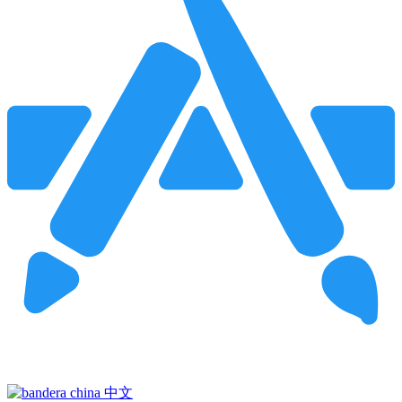
Pincha para buscar