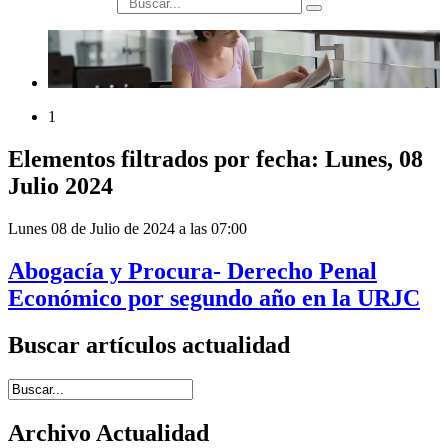
búsqueda
1
Elementos filtrados por fecha: Lunes, 08
Julio 2024
Lunes 08 de Julio de 2024 a las 07:00
Abogacía y Procura- Derecho Penal
Económico por segundo año en la URJC
Buscar artículos actualidad
Introduce términos de búsqueda
Archivo Actualidad