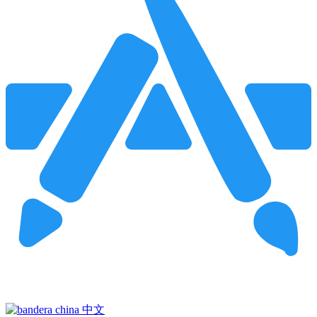
Pincha para buscar