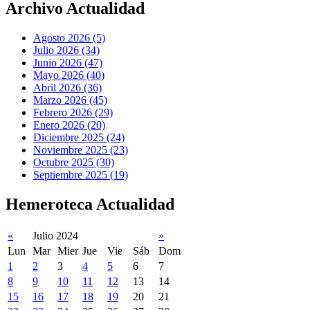
Archivo Actualidad
Agosto 2026 (5)
Julio 2026 (34)
Junio 2026 (47)
Mayo 2026 (40)
Abril 2026 (36)
Marzo 2026 (45)
Febrero 2026 (29)
Enero 2026 (20)
Diciembre 2025 (24)
Noviembre 2025 (23)
Octubre 2025 (30)
Septiembre 2025 (19)
Hemeroteca Actualidad
«
Julio 2024
»
Lun
Mar
Mier
Jue
Vie
Sáb
Dom
1
2
3
4
5
6
7
8
9
10
11
12
13
14
15
16
17
18
19
20
21