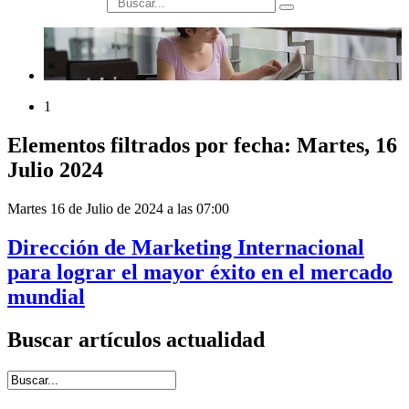
búsqueda
1
Elementos filtrados por fecha: Martes, 16
Julio 2024
Martes 16 de Julio de 2024 a las 07:00
Dirección de Marketing Internacional
para lograr el mayor éxito en el mercado
mundial
Buscar artículos actualidad
Introduce términos de búsqueda