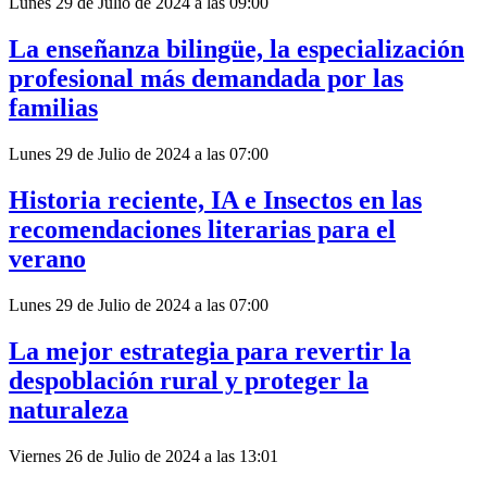
Lunes 29 de Julio de 2024 a las 09:00
La enseñanza bilingüe, la especialización
profesional más demandada por las
familias
Lunes 29 de Julio de 2024 a las 07:00
Historia reciente, IA e Insectos en las
recomendaciones literarias para el
verano
Lunes 29 de Julio de 2024 a las 07:00
La mejor estrategia para revertir la
despoblación rural y proteger la
naturaleza
Viernes 26 de Julio de 2024 a las 13:01