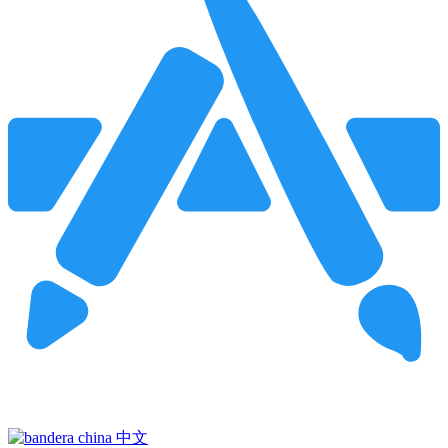
Pincha para buscar