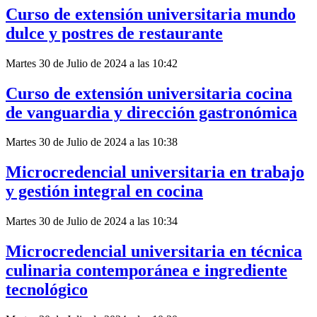
Curso de extensión universitaria mundo
dulce y postres de restaurante
Martes 30 de Julio de 2024 a las 10:42
Curso de extensión universitaria cocina
de vanguardia y dirección gastronómica
Martes 30 de Julio de 2024 a las 10:38
Microcredencial universitaria en trabajo
y gestión integral en cocina
Martes 30 de Julio de 2024 a las 10:34
Microcredencial universitaria en técnica
culinaria contemporánea e ingrediente
tecnológico