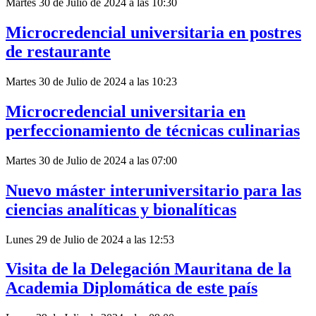
Martes 30 de Julio de 2024 a las 10:30
Microcredencial universitaria en postres
de restaurante
Martes 30 de Julio de 2024 a las 10:23
Microcredencial universitaria en
perfeccionamiento de técnicas culinarias
Martes 30 de Julio de 2024 a las 07:00
Nuevo máster interuniversitario para las
ciencias analíticas y bionalíticas
Lunes 29 de Julio de 2024 a las 12:53
Visita de la Delegación Mauritana de la
Academia Diplomática de este país