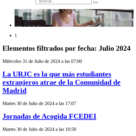
búsqueda
1
Elementos filtrados por fecha: Julio 2024
Miércoles 31 de Julio de 2024 a las 07:00
La URJC es la que más estudiantes
extranjeros atrae de la Comunidad de
Madrid
Martes 30 de Julio de 2024 a las 17:07
Jornadas de Acogida FCEDEI
Martes 30 de Julio de 2024 a las 10:50