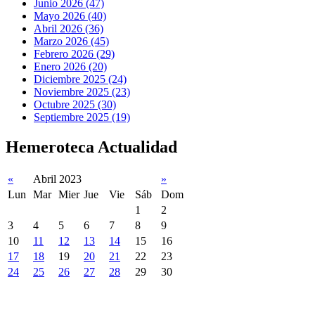
Junio 2026 (47)
Mayo 2026 (40)
Abril 2026 (36)
Marzo 2026 (45)
Febrero 2026 (29)
Enero 2026 (20)
Diciembre 2025 (24)
Noviembre 2025 (23)
Octubre 2025 (30)
Septiembre 2025 (19)
Hemeroteca Actualidad
«
Abril 2023
»
Lun
Mar
Mier
Jue
Vie
Sáb
Dom
1
2
3
4
5
6
7
8
9
10
11
12
13
14
15
16
17
18
19
20
21
22
23
24
25
26
27
28
29
30