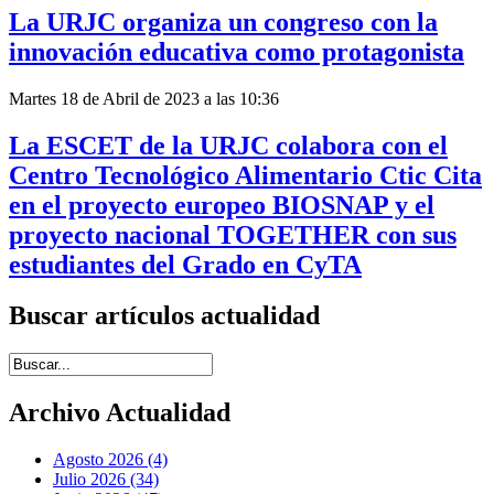
La URJC organiza un congreso con la
innovación educativa como protagonista
Martes 18 de Abril de 2023 a las 10:36
La ESCET de la URJC colabora con el
Centro Tecnológico Alimentario Ctic Cita
en el proyecto europeo BIOSNAP y el
proyecto nacional TOGETHER con sus
estudiantes del Grado en CyTA
Buscar artículos actualidad
Introduce términos de búsqueda
Archivo Actualidad
Agosto 2026 (4)
Julio 2026 (34)