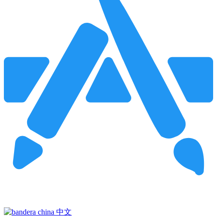
Pincha para buscar