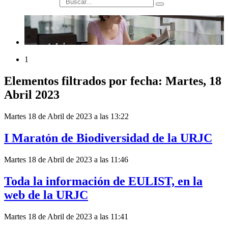
búsqueda
1
Elementos filtrados por fecha: Martes, 18
Abril 2023
Martes 18 de Abril de 2023 a las 13:22
I Maratón de Biodiversidad de la URJC
Martes 18 de Abril de 2023 a las 11:46
Toda la información de EULIST, en la
web de la URJC
Martes 18 de Abril de 2023 a las 11:41