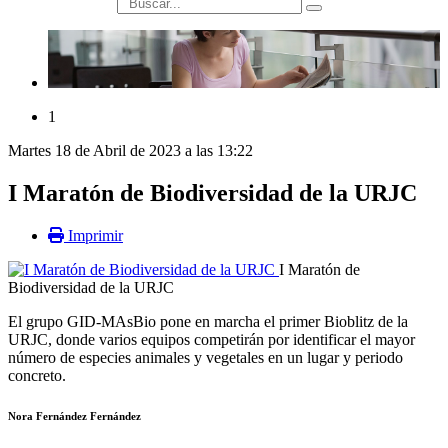
búsqueda
1
Martes 18 de Abril de 2023 a las 13:22
I Maratón de Biodiversidad de la URJC
Imprimir
I Maratón de
Biodiversidad de la URJC
El grupo GID-MAsBio pone en marcha el primer Bioblitz de la
URJC, donde varios equipos competirán por identificar el mayor
número de especies animales y vegetales en un lugar y periodo
concreto.
Nora Fernández Fernández