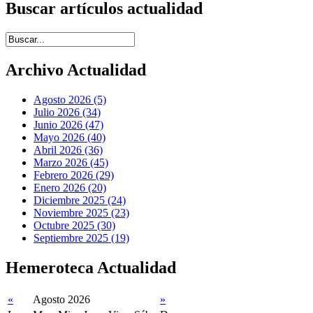
Buscar artículos actualidad
Introduce términos de búsqueda
Archivo Actualidad
Agosto 2026 (5)
Julio 2026 (34)
Junio 2026 (47)
Mayo 2026 (40)
Abril 2026 (36)
Marzo 2026 (45)
Febrero 2026 (29)
Enero 2026 (20)
Diciembre 2025 (24)
Noviembre 2025 (23)
Octubre 2025 (30)
Septiembre 2025 (19)
Hemeroteca Actualidad
«
Agosto 2026
»