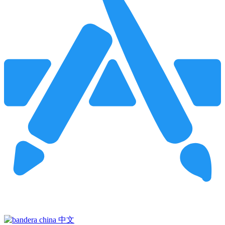
Pincha para buscar