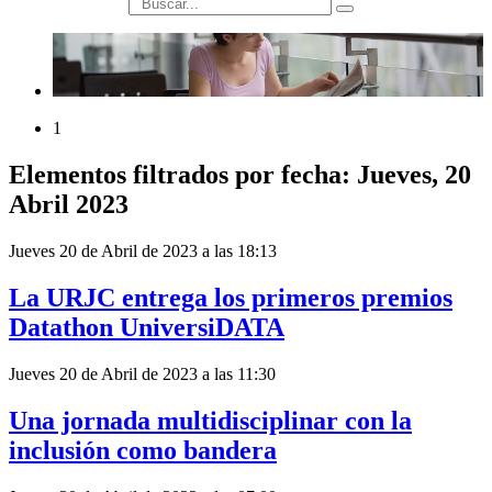
búsqueda
1
Elementos filtrados por fecha: Jueves, 20
Abril 2023
Jueves 20 de Abril de 2023 a las 18:13
La URJC entrega los primeros premios
Datathon UniversiDATA
Jueves 20 de Abril de 2023 a las 11:30
Una jornada multidisciplinar con la
inclusión como bandera