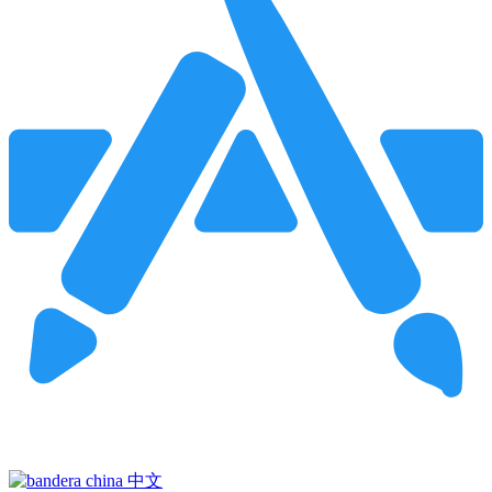
Pincha para buscar