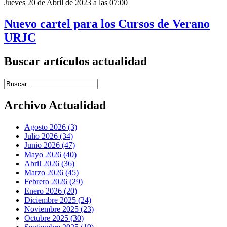
Jueves 20 de Abril de 2023 a las 07:00
Nuevo cartel para los Cursos de Verano
URJC
Buscar artículos actualidad
Introduce términos de búsqueda
Archivo Actualidad
Agosto 2026 (3)
Julio 2026 (34)
Junio 2026 (47)
Mayo 2026 (40)
Abril 2026 (36)
Marzo 2026 (45)
Febrero 2026 (29)
Enero 2026 (20)
Diciembre 2025 (24)
Noviembre 2025 (23)
Octubre 2025 (30)