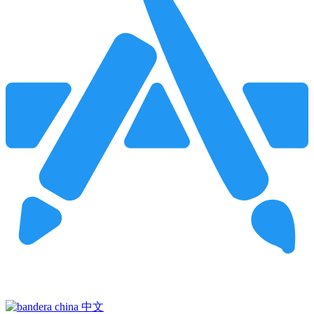
Pincha para buscar