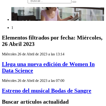
búsqueda
1
Elementos filtrados por fecha: Miércoles,
26 Abril 2023
Miércoles 26 de Abril de 2023 a las 13:14
Llega una nueva edición de Women In
Data Science
Miércoles 26 de Abril de 2023 a las 07:00
Estreno del musical Bodas de Sangre
Buscar artículos actualidad