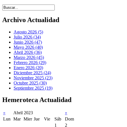
Introduce términos de búsqueda
Archivo Actualidad
Agosto 2026 (5)
Julio 2026 (34)
Junio 2026 (47)
Mayo 2026 (40)
Abril 2026 (36)
Marzo 2026 (45)
Febrero 2026 (29)
Enero 2026 (20)
Diciembre 2025 (24)
Noviembre 2025 (23)
Octubre 2025 (30)
Septiembre 2025 (19)
Hemeroteca Actualidad
«
Abril 2023
»
Lun
Mar
Mier
Jue
Vie
Sáb
Dom
1
2