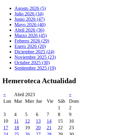
Agosto 2026 (5)
Julio 2026 (34)
Junio 2026 (47)
Mayo 2026 (40)
Abril 2026 (36)
Marzo 2026 (45)
Febrero 2026 (29)
Enero 2026 (20)
Diciembre 2025 (24)
Noviembre 2025 (23)
Octubre 2025 (30)
Septiembre 2025 (19)
Hemeroteca Actualidad
«
Abril 2023
»
Lun
Mar
Mier
Jue
Vie
Sáb
Dom
1
2
3
4
5
6
7
8
9
10
11
12
13
14
15
16
17
18
19
20
21
22
23
24
25
26
27
28
29
30