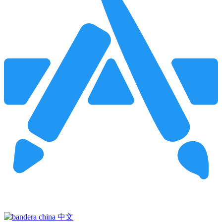
Pincha para buscar