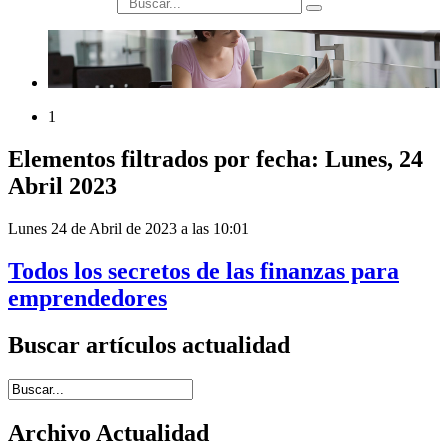
búsqueda
1
Elementos filtrados por fecha: Lunes, 24
Abril 2023
Lunes 24 de Abril de 2023 a las 10:01
Todos los secretos de las finanzas para
emprendedores
Buscar artículos actualidad
Introduce términos de búsqueda
Archivo Actualidad