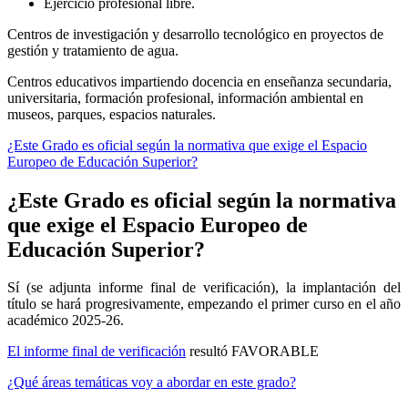
Ejercicio profesional libre.
Centros de investigación y desarrollo tecnológico en proyectos de
gestión y tratamiento de agua.
Centros educativos impartiendo docencia en enseñanza secundaria,
universitaria, formación profesional, información ambiental en
museos, parques, espacios naturales.
¿Este Grado es oficial según la normativa que exige el Espacio
Europeo de Educación Superior?
¿Este Grado es oficial según la normativa
que exige el Espacio Europeo de
Educación Superior?
Sí (se adjunta informe final de verificación), la implantación del
título se hará progresivamente, empezando el primer curso en el año
académico 2025-26.
El informe final de verificación
resultó FAVORABLE
¿Qué áreas temáticas voy a abordar en este grado?