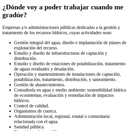
¿Dónde voy a poder trabajar cuando me
gradúe?
Empresas y/o administraciones públicas dedicadas a la gestión y
tratamiento de los recursos hídricos, cuyas actividades sean:
Gestión integral del agua, diseño e implantación de planes de
explotación del recurso.
Estudio y diseño de infraestructuras de captación y
distribución.
Estudio y diseño de estaciones de potabilización, tratamiento
de aguas residuales y desalación.
Operación y mantenimiento de instalaciones de captación,
potabilización, tratamiento, distribución, y saneamiento.
Gestión de abastecimientos.
Consultoría en agua y medio ambiente: sostenibilidad hídrica
de ecosistemas, evaluación y remediación de impactos
hídricos.
Control de calidad.
Organismos de cuenca.
Administración local, regional, estatal o comunitaria
relacionada con el agua.
Sanidad pública.