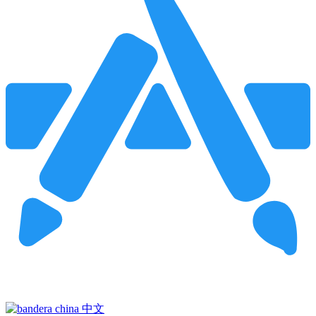
Pincha para buscar