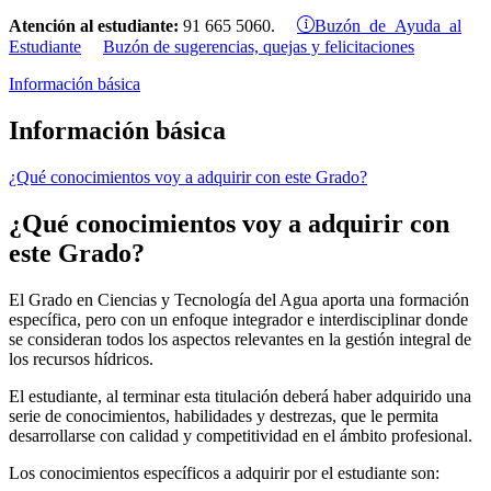
Buzón de Ayuda al
Atención al estudiante:
91 665 5060.
Estudiante
Buzón de sugerencias, quejas y felicitaciones
Información básica
Información básica
¿Qué conocimientos voy a adquirir con este Grado?
¿Qué conocimientos voy a adquirir con
este Grado?
El Grado en Ciencias y Tecnología del Agua aporta una formación
específica, pero con un enfoque integrador e interdisciplinar donde
se consideran todos los aspectos relevantes en la gestión integral de
los recursos hídricos.
El estudiante, al terminar esta titulación deberá haber adquirido una
serie de conocimientos, habilidades y destrezas, que le permita
desarrollarse con calidad y competitividad en el ámbito profesional.
Los conocimientos específicos a adquirir por el estudiante son: