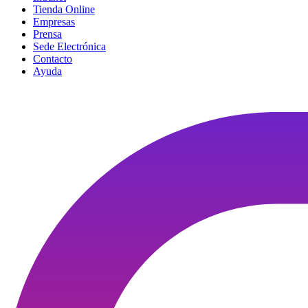
Tienda Online
Empresas
Prensa
Sede Electrónica
Contacto
Ayuda