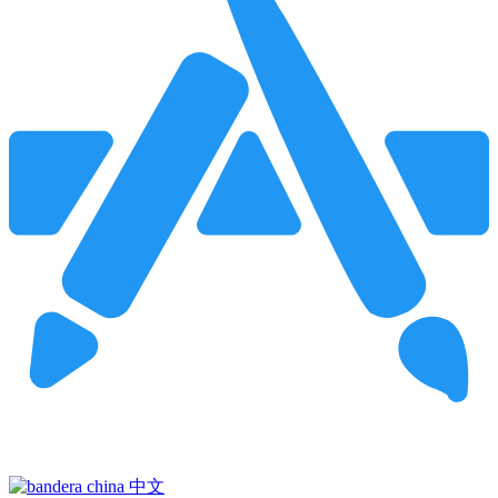
Pincha para buscar