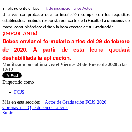
En el siguiente enlace:
link de inscripción a los Actos
.
Una vez comprobado que tu inscripción cumple con los requisitos
establecidos, recibirás respuesta por parte de la Facultad a principios de
mayo, comunicándote el día y la hora exactos de tu Graduación.
¡IMPORTANTE!
Debes enviar el formulario antes del 29 de febrero
de 2020. A partir de esta fecha quedará
deshabilitada la aplicación.
Modificado por última vez el Viernes 24 de Enero de 2020 a las
12:12
Etiquetado como
FCJS
Más en esta sección:
« Actos de Graduación FCJS 2020
Coronavirus. Qué debemos saber »
Subir