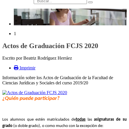
búsqueda
1
Actos de Graduación FCJS 2020
Escrito por Beatriz Rodríguez Herráez
Imprimir
Información sobre los Actos de Graduación de la Facultad de
Ciencias Jurídicas y Sociales del curso 2019/20
¿Quién puede participar?
Los alumnos que estén matriculados de
todas
las
asignaturas de su
grado
(o doble grado), o como mucho con la excepción de: