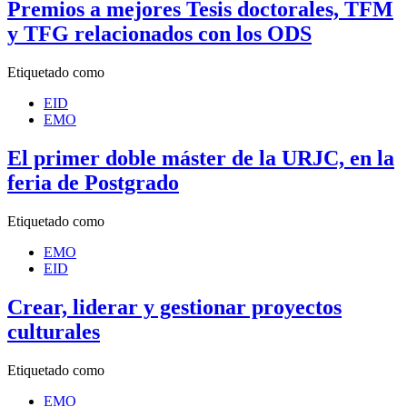
Premios a mejores Tesis doctorales, TFM
y TFG relacionados con los ODS
Etiquetado como
EID
EMO
El primer doble máster de la URJC, en la
feria de Postgrado
Etiquetado como
EMO
EID
Crear, liderar y gestionar proyectos
culturales
Etiquetado como
EMO