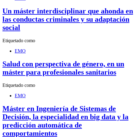
Un máster interdisciplinar que ahonda en
las conductas criminales y su adaptación
social
Etiquetado como
EMO
Salud con perspectiva de género, en un
máster para profesionales sanitarios
Etiquetado como
EMO
Máster en Ingeniería de Sistemas de
Decisión, la especialidad en big data y la
predicción automática de
comportamientos