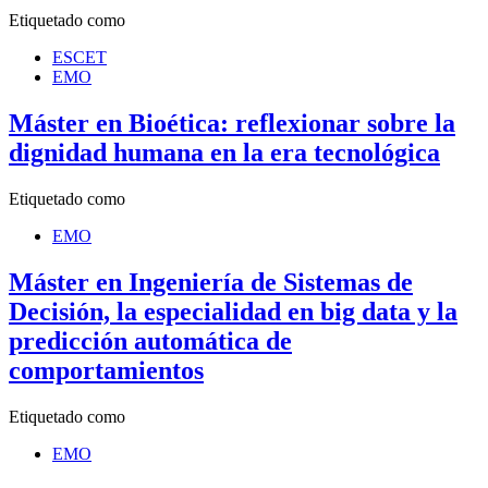
Etiquetado como
ESCET
EMO
Máster en Bioética: reflexionar sobre la
dignidad humana en la era tecnológica
Etiquetado como
EMO
Máster en Ingeniería de Sistemas de
Decisión, la especialidad en big data y la
predicción automática de
comportamientos
Etiquetado como
EMO