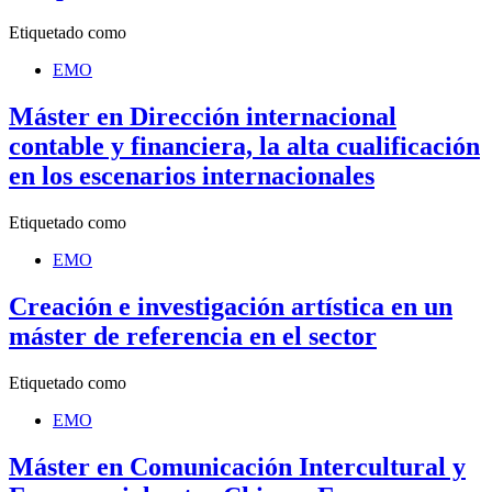
Etiquetado como
EMO
Máster en Dirección internacional
contable y financiera, la alta cualificación
en los escenarios internacionales
Etiquetado como
EMO
Creación e investigación artística en un
máster de referencia en el sector
Etiquetado como
EMO
Máster en Comunicación Intercultural y