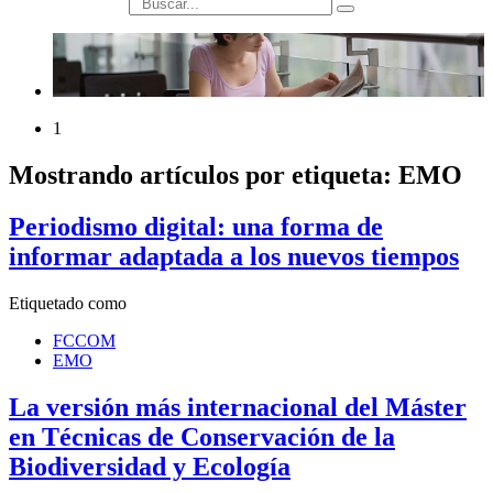
búsqueda
1
Mostrando artículos por etiqueta: EMO
Periodismo digital: una forma de
informar adaptada a los nuevos tiempos
Etiquetado como
FCCOM
EMO
La versión más internacional del Máster
en Técnicas de Conservación de la
Biodiversidad y Ecología