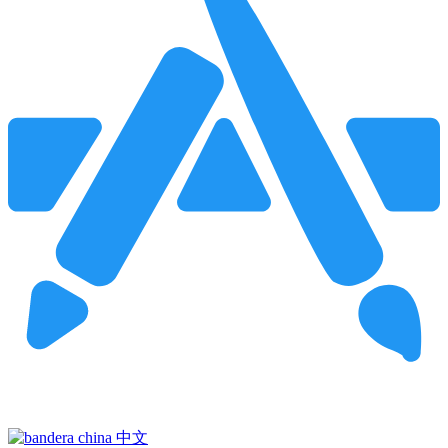
Pincha para buscar